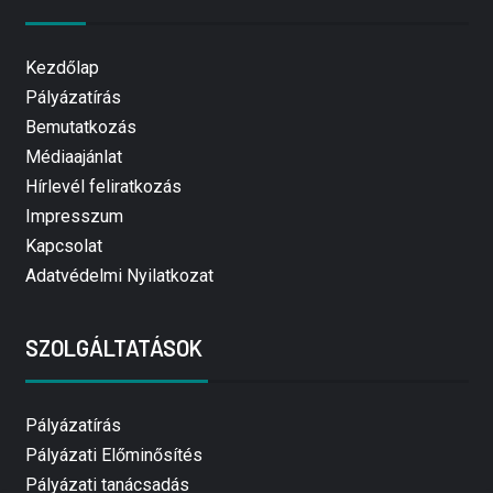
Kezdőlap
Pályázatírás
Bemutatkozás
Médiaajánlat
Hírlevél feliratkozás
Impresszum
Kapcsolat
Adatvédelmi Nyilatkozat
SZOLGÁLTATÁSOK
Pályázatírás
Pályázati Előminősítés
Pályázati tanácsadás