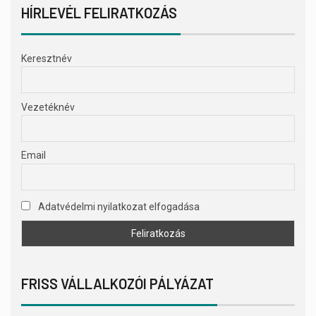
HÍRLEVÉL FELIRATKOZÁS
Keresztnév
Vezetéknév
Email
Adatvédelmi nyilatkozat elfogadása
FRISS VÁLLALKOZÓI PÁLYÁZAT