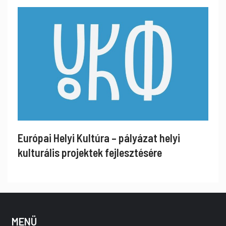
Európai Helyi Kultúra – pályázat helyi
kulturális projektek fejlesztésére
MENÜ