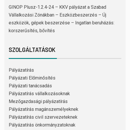
GINOP Plusz-1.2.4-24 – KKV pályázat a Szabad
Vállalkozási Zónákban – Eszközbeszerzés – Új
eszközök, gépek beszerzése – Ingatlan beruházás:
korszerűsítés, bővítés
SZOLGÁLTATÁSOK
Pályázatírás
Pályázati Előminősítés
Pályázati tanácsadás
Pályázatírás vállalkozásoknak
Mezőgazdasági pályázatírás
Pályázatírás magánszemélyeknek
Pályázatírás civil szervezeteknek
Pályázatírás önkormányzatoknak