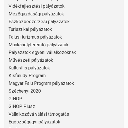
Vidékfejlesztési pályázatok
Mezőgazdasági pályázatok
Eszközbeszerzési pályázatok
Turisztikai pályázatok
Falusi turizmus pályázatok
Munkahelyteremtő pályázatok
Pályázatok egyéni vállalkozóknak
Művészeti pályázatok
Kulturális pályázatok
Kisfaludy Program
Magyar Falu Program pályázatok
Széchenyi 2020
GINOP
GINOP Plusz
Vállalkozóvá válási támogatás
Egészségügyi pályázatok