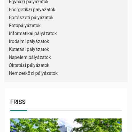
Egyházi pályázatok
Energetikai pályázatok
Építészeti pályázatok
Fotópályázatok
Informatikai pályázatok
Irodalmi pályázatok
Kutatási pályázatok
Napelem pályázatok
Oktatási pályázatok
Nemzetközi pályázatok
FRISS