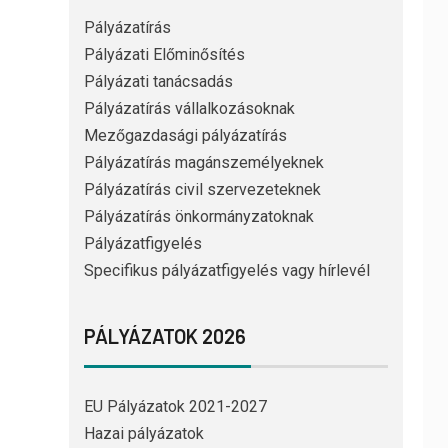
Pályázatírás
Pályázati Előminősítés
Pályázati tanácsadás
Pályázatírás vállalkozásoknak
Mezőgazdasági pályázatírás
Pályázatírás magánszemélyeknek
Pályázatírás civil szervezeteknek
Pályázatírás önkormányzatoknak
Pályázatfigyelés
Specifikus pályázatfigyelés vagy hírlevél
PÁLYÁZATOK 2026
EU Pályázatok 2021-2027
Hazai pályázatok