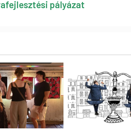
afejlesztési pályázat