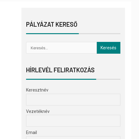
PÁLYÁZAT KERESŐ
HÍRLEVÉL FELIRATKOZÁS
Keresztnév
Vezetéknév
Email