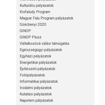
Kulturális pályázatok
Kisfaludy Program
Magyar Falu Program pályázatok
Széchenyi 2020
GINOP
GINOP Plusz
Vállalkozóvá válási támogatás
Egészségügyi pályázatok
Egyházi pályázatok
Energetikai pályázatok
Építészeti pályázatok
Fotópályázatok
Informatikai pályázatok
Irodalmi pályázatok
Kutatási pályázatok
Napelem pályázatok