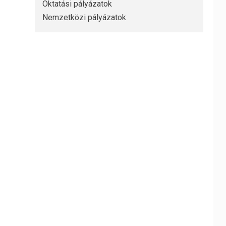
Oktatási pályázatok
Nemzetközi pályázatok