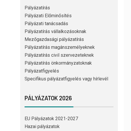
Pályázatírás
Pályázati Előminősítés
Pályázati tanácsadás
Pályázatírás vállalkozásoknak
Mezőgazdasági pályázatírás
Pályázatírás magánszemélyeknek
Pályázatírás civil szervezeteknek
Pályázatírás önkormányzatoknak
Pályázatfigyelés
Specifikus pályázatfigyelés vagy hírlevél
PÁLYÁZATOK 2026
EU Pályázatok 2021-2027
Hazai pályázatok