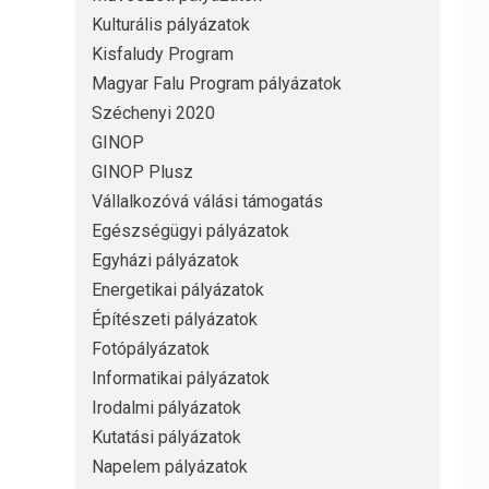
Kulturális pályázatok
Kisfaludy Program
Magyar Falu Program pályázatok
Széchenyi 2020
GINOP
GINOP Plusz
Vállalkozóvá válási támogatás
Egészségügyi pályázatok
Egyházi pályázatok
Energetikai pályázatok
Építészeti pályázatok
Fotópályázatok
Informatikai pályázatok
Irodalmi pályázatok
Kutatási pályázatok
Napelem pályázatok