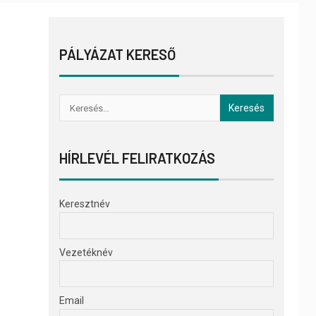
PÁLYÁZAT KERESŐ
HÍRLEVÉL FELIRATKOZÁS
Keresztnév
Vezetéknév
Email