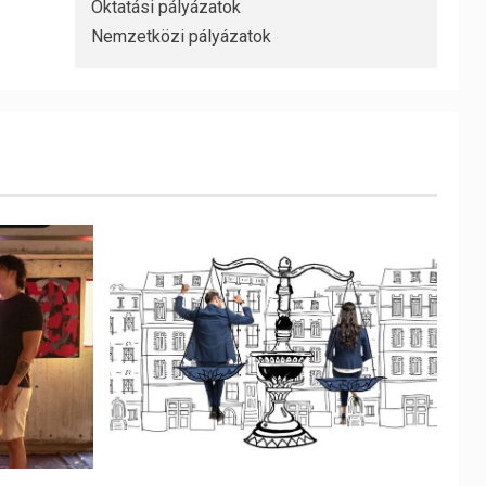
Oktatási pályázatok
Nemzetközi pályázatok