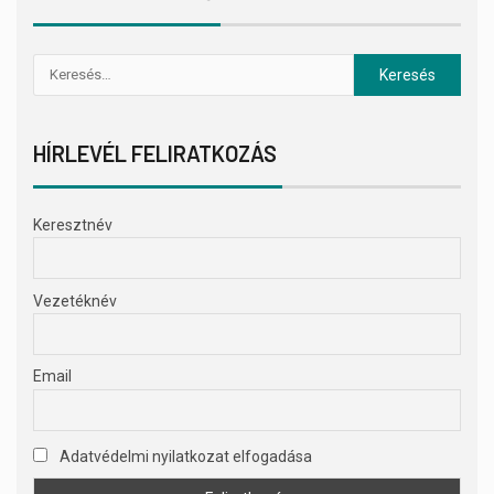
HÍRLEVÉL FELIRATKOZÁS
Keresztnév
Vezetéknév
Email
Adatvédelmi nyilatkozat elfogadása