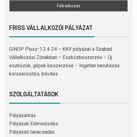
FRISS VÁLLALKOZÓI PÁLYÁZAT
GINOP Plusz-1.2.4-24 – KKV pályázat a Szabad
Vállalkozási Zónákban – Eszközbeszerzés – Új
eszközök, gépek beszerzése – Ingatlan beruházás:
korszerűsítés, bővítés
SZOLGÁLTATÁSOK
Pályázatírás
Pályázati Előminősítés
Pályázati tanácsadás