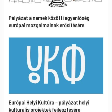
Pályázat a nemek közötti egyenlőség
európai mozgalmainak erősítésére
Európai Helyi Kultúra – pályázat helyi
kulturális projektek fejlesztésére