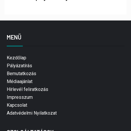
MENÜ
Kezdőlap
Pályázatírás
Bemutatkozás
Médiaajánlat
Hírlevél feliratkozás
Impresszum
Kapcsolat
Adatvédelmi Nyilatkozat