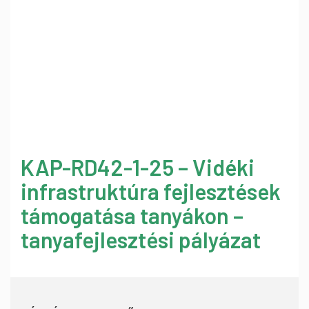
KAP-RD42-1-25 – Vidéki
infrastruktúra fejlesztések
támogatása tanyákon –
tanyafejlesztési pályázat