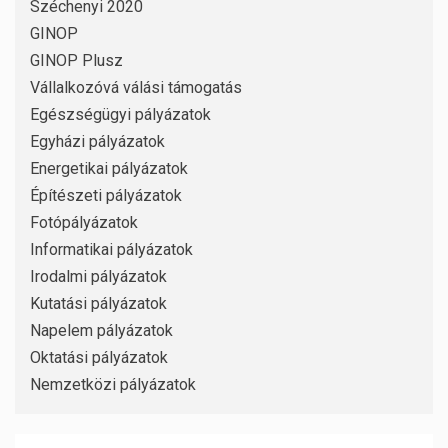
Széchenyi 2020
GINOP
GINOP Plusz
Vállalkozóvá válási támogatás
Egészségügyi pályázatok
Egyházi pályázatok
Energetikai pályázatok
Építészeti pályázatok
Fotópályázatok
Informatikai pályázatok
Irodalmi pályázatok
Kutatási pályázatok
Napelem pályázatok
Oktatási pályázatok
Nemzetközi pályázatok