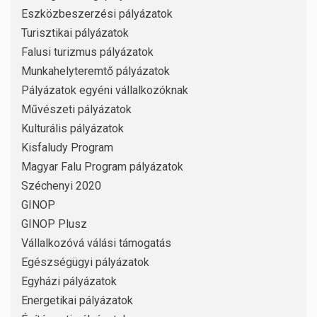
Eszközbeszerzési pályázatok
Turisztikai pályázatok
Falusi turizmus pályázatok
Munkahelyteremtő pályázatok
Pályázatok egyéni vállalkozóknak
Művészeti pályázatok
Kulturális pályázatok
Kisfaludy Program
Magyar Falu Program pályázatok
Széchenyi 2020
GINOP
GINOP Plusz
Vállalkozóvá válási támogatás
Egészségügyi pályázatok
Egyházi pályázatok
Energetikai pályázatok