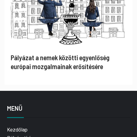
Pályázat a nemek közötti egyenlőség
európai mozgalmainak erősítésére
MENÜ
Kezdőlap