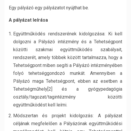
Egy pályázó egy pályázatot nyújthat be.
A pályázat leírása
Együttműködés rendszerének kidolgozása: Ki kell
dolgozni a Pályázó intézmény és a Tehetségpont
közötti szakmai együttműködés szabályait,
rendszerét, amely többek között tartalmazza, hogy a
Tehetségpont miben segíti a Pályázó intézményében
folyó tehetséggondozó munkát. Amennyiben a
Pályázó maga Tehetségpont, ebben az esetben a
Tehetségműhely[2] és a gyógypedagógia
osztály/tagozat/tagintézmény közötti
együttműködést kell leírni.
Módszertan és projekt kidolgozás: A pályázat
céljának megfelelően a Pályázónak együttműködési