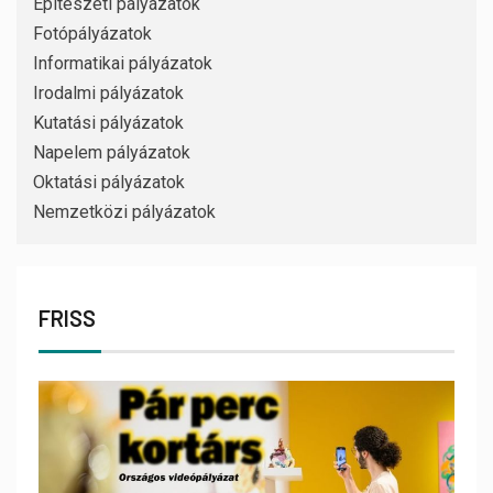
Építészeti pályázatok
Fotópályázatok
Informatikai pályázatok
Irodalmi pályázatok
Kutatási pályázatok
Napelem pályázatok
Oktatási pályázatok
Nemzetközi pályázatok
FRISS