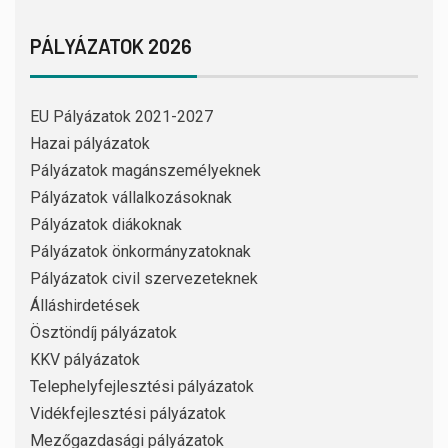
PÁLYÁZATOK 2026
EU Pályázatok 2021-2027
Hazai pályázatok
Pályázatok magánszemélyeknek
Pályázatok vállalkozásoknak
Pályázatok diákoknak
Pályázatok önkormányzatoknak
Pályázatok civil szervezeteknek
Álláshirdetések
Ösztöndíj pályázatok
KKV pályázatok
Telephelyfejlesztési pályázatok
Vidékfejlesztési pályázatok
Mezőgazdasági pályázatok