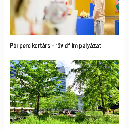
Pár perc kortárs – rövidfilm pályázat