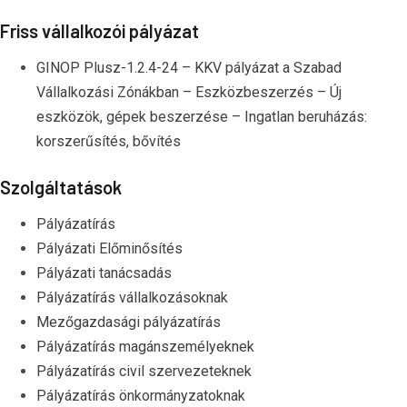
Friss vállalkozói pályázat
GINOP Plusz-1.2.4-24 – KKV pályázat a Szabad
Vállalkozási Zónákban – Eszközbeszerzés – Új
eszközök, gépek beszerzése – Ingatlan beruházás:
korszerűsítés, bővítés
Szolgáltatások
Pályázatírás
Pályázati Előminősítés
Pályázati tanácsadás
Pályázatírás vállalkozásoknak
Mezőgazdasági pályázatírás
Pályázatírás magánszemélyeknek
Pályázatírás civil szervezeteknek
Pályázatírás önkormányzatoknak