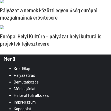
Pályázat a nemek közötti egyenlőség európai
mozgalmainak erősítésére
Európai Helyi Kultúra – pályázat helyi kulturális
projektek fejlesztésére
Menü
Kezdőlap
Pályázatírás
Bemutatkozás
Médiaajánlat
Hírlevél feliratkozás
Impresszum
Kapcsolat