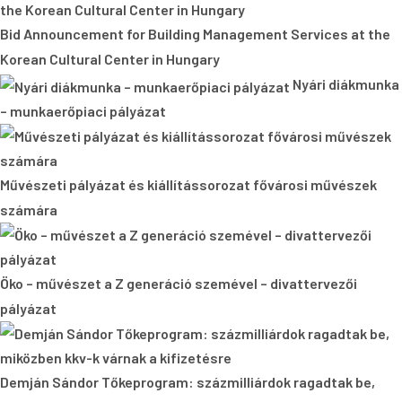
Bid Announcement for Building Management Services at the
Korean Cultural Center in Hungary
Nyári diákmunka
– munkaerőpiaci pályázat
Művészeti pályázat és kiállítássorozat fővárosi művészek
számára
Öko – művészet a Z generáció szemével – divattervezői
pályázat
Demján Sándor Tőkeprogram: százmilliárdok ragadtak be,