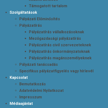
Támogatott tartalom
Szolgáltatások
Pályázati Előminősítés
Pályázatírás
Pályázatírás vállalkozásoknak
Mezőgazdasági pályázatírás
Pályázatírás civil szervezeteknek
Pályázatírás önkormányzatoknak
Pályázatírás magánszemélyeknek
Pályázati tanácsadás
Specifikus pályázatfigyelés vagy hírlevél
Kapcsolat
Bemutatkozás
Adatvédelmi Nyilatkozat
Impresszum
Médiaajánlat