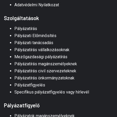
Adatvédelmi Nyilatkozat
Szolgáltatások
Pályázatírás
Pályázati Előminősítés
Pályázati tanácsadás
Pályázatírás vállalkozásoknak
Mezőgazdasági pályázatírás
Pályázatírás magánszemélyeknek
Pályázatírás civil szervezeteknek
Pályázatírás önkormányzatoknak
Pályázatfigyelés
Specifikus pályázatfigyelés vagy hírlevél
Pályázatfigyelő
Pályázatok magánszemélyeknek