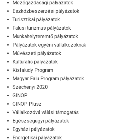
Mezőgazdasági pályázatok
Eszközbeszerzési pályázatok
Turisztikai pályázatok
Falusi turizmus pályázatok
Munkahelyteremtő pályázatok
Pályázatok egyéni vállalkozóknak
Művészeti pályázatok
Kulturális pályázatok
Kisfaludy Program
Magyar Falu Program pályázatok
Széchenyi 2020
GINOP
GINOP Plusz
Vállalkozóvá válási támogatás
Egészségügyi pályázatok
Egyházi pályázatok
Energetikai pályázatok