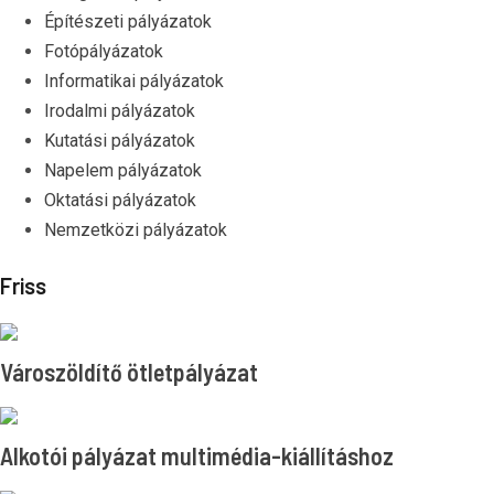
Építészeti pályázatok
Fotópályázatok
Informatikai pályázatok
Irodalmi pályázatok
Kutatási pályázatok
Napelem pályázatok
Oktatási pályázatok
Nemzetközi pályázatok
Friss
Városzöldítő ötletpályázat
Alkotói pályázat multimédia-kiállításhoz