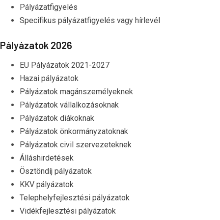
Pályázatfigyelés
Specifikus pályázatfigyelés vagy hírlevél
Pályázatok 2026
EU Pályázatok 2021-2027
Hazai pályázatok
Pályázatok magánszemélyeknek
Pályázatok vállalkozásoknak
Pályázatok diákoknak
Pályázatok önkormányzatoknak
Pályázatok civil szervezeteknek
Álláshirdetések
Ösztöndíj pályázatok
KKV pályázatok
Telephelyfejlesztési pályázatok
Vidékfejlesztési pályázatok