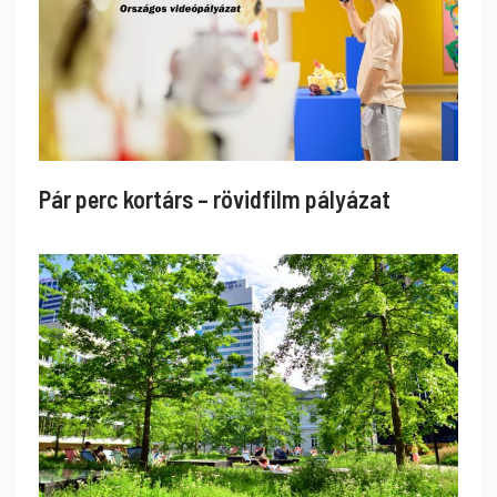
Pár perc kortárs – rövidfilm pályázat