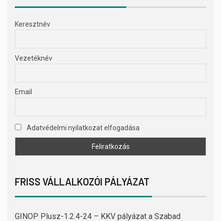
Keresztnév
Vezetéknév
Email
Adatvédelmi nyilatkozat elfogadása
FRISS VÁLLALKOZÓI PÁLYÁZAT
GINOP Plusz-1.2.4-24 – KKV pályázat a Szabad