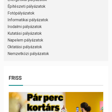
Építészeti pályázatok
Fotópályázatok
Informatikai pályázatok
Irodalmi pályázatok
Kutatási pályázatok
Napelem pályázatok
Oktatási pályázatok
Nemzetközi pályázatok
FRISS