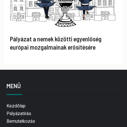
Pályázat a nemek közötti egyenlőség
európai mozgalmainak erősítésére
MENÜ
Kezdőlap
Pályázatírás
Bemutatkozás