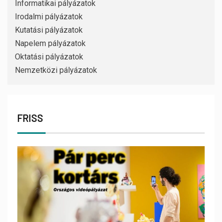
Informatikai pályázatok
Irodalmi pályázatok
Kutatási pályázatok
Napelem pályázatok
Oktatási pályázatok
Nemzetközi pályázatok
FRISS