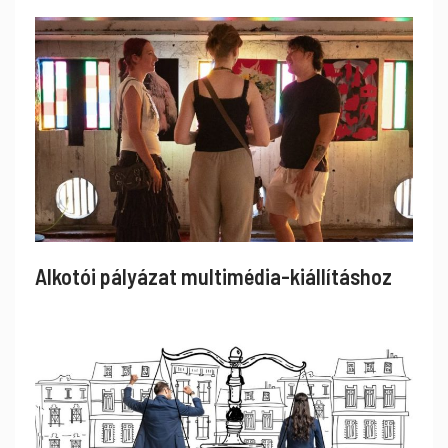
Alkotói pályázat multimédia-kiállításhoz