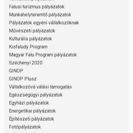
Falusi turizmus pályázatok
Munkahelyteremtő pályázatok
Pályázatok egyéni vállalkozóknak
Művészeti pályázatok
Kulturális pályázatok
Kisfaludy Program
Magyar Falu Program pályázatok
Széchenyi 2020
GINOP
GINOP Plusz
Vállalkozóvá válási támogatás
Egészségügyi pályázatok
Egyházi pályázatok
Energetikai pályázatok
Építészeti pályázatok
Fotópályázatok