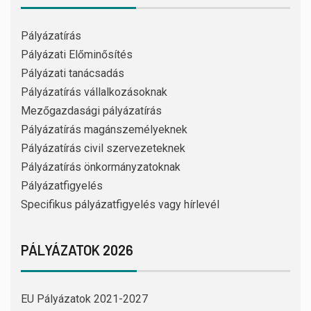
Pályázatírás
Pályázati Előminősítés
Pályázati tanácsadás
Pályázatírás vállalkozásoknak
Mezőgazdasági pályázatírás
Pályázatírás magánszemélyeknek
Pályázatírás civil szervezeteknek
Pályázatírás önkormányzatoknak
Pályázatfigyelés
Specifikus pályázatfigyelés vagy hírlevél
PÁLYÁZATOK 2026
EU Pályázatok 2021-2027