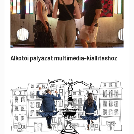
Alkotói pályázat multimédia-kiállításhoz