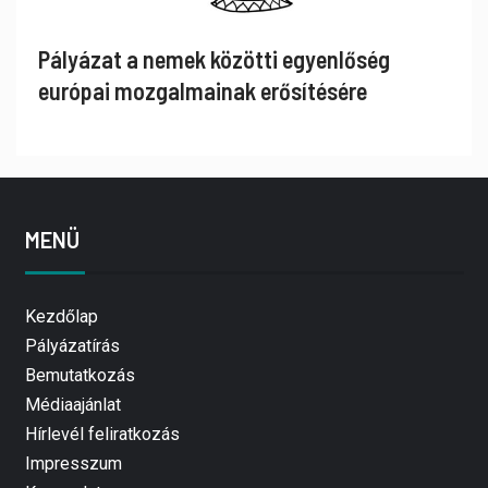
Pályázat a nemek közötti egyenlőség
európai mozgalmainak erősítésére
MENÜ
Kezdőlap
Pályázatírás
Bemutatkozás
Médiaajánlat
Hírlevél feliratkozás
Impresszum