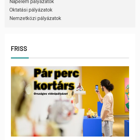
Napelem pályázatok
Oktatási pályázatok
Nemzetközi pályázatok
FRISS