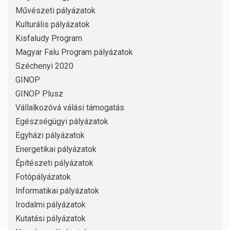
Művészeti pályázatok
Kulturális pályázatok
Kisfaludy Program
Magyar Falu Program pályázatok
Széchenyi 2020
GINOP
GINOP Plusz
Vállalkozóvá válási támogatás
Egészségügyi pályázatok
Egyházi pályázatok
Energetikai pályázatok
Építészeti pályázatok
Fotópályázatok
Informatikai pályázatok
Irodalmi pályázatok
Kutatási pályázatok