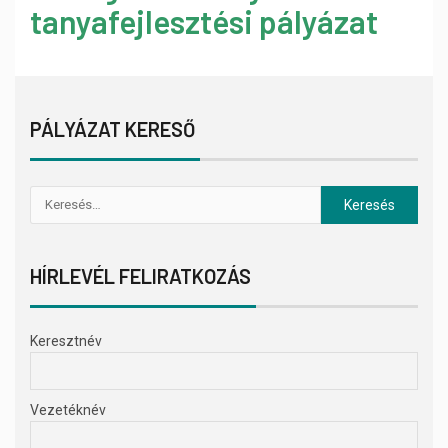
tanyafejlesztési pályázat
PÁLYÁZAT KERESŐ
HÍRLEVÉL FELIRATKOZÁS
Keresztnév
Vezetéknév