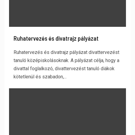
Ruhatervezés és divatrajz pályázat
Ruhatervezés és divatrajz pályázat divattervezést
tanuló középiskolásoknak. A pályázat célja, hogy a
divattal foglalkozó, divattervezést tanuló diákok
kötetlenül és szabadon,...