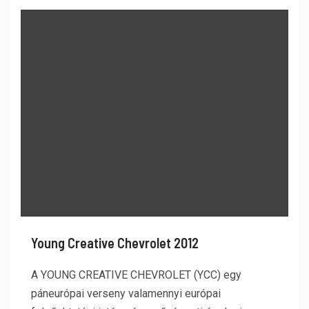
Young Creative Chevrolet 2012
A YOUNG CREATIVE CHEVROLET (YCC) egy
páneurópai verseny valamennyi európai