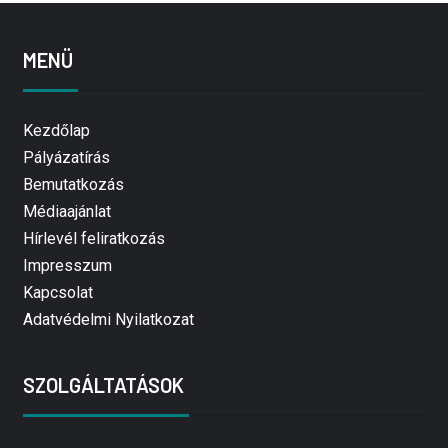
MENÜ
Kezdőlap
Pályázatírás
Bemutatkozás
Médiaajánlat
Hírlevél feliratkozás
Impresszum
Kapcsolat
Adatvédelmi Nyilatkozat
SZOLGÁLTATÁSOK