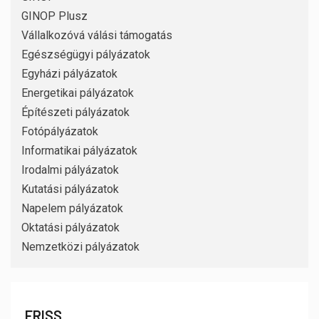
GINOP Plusz
Vállalkozóvá válási támogatás
Egészségügyi pályázatok
Egyházi pályázatok
Energetikai pályázatok
Építészeti pályázatok
Fotópályázatok
Informatikai pályázatok
Irodalmi pályázatok
Kutatási pályázatok
Napelem pályázatok
Oktatási pályázatok
Nemzetközi pályázatok
FRISS