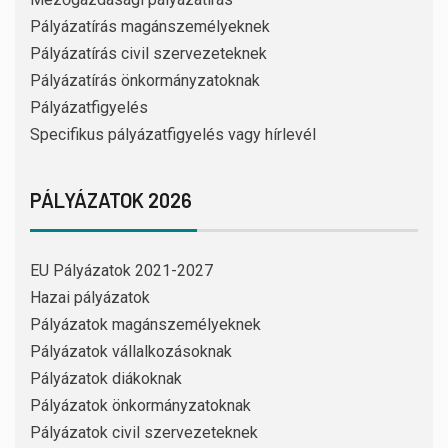
Pályázatírás magánszemélyeknek
Pályázatírás civil szervezeteknek
Pályázatírás önkormányzatoknak
Pályázatfigyelés
Specifikus pályázatfigyelés vagy hírlevél
PÁLYÁZATOK 2026
EU Pályázatok 2021-2027
Hazai pályázatok
Pályázatok magánszemélyeknek
Pályázatok vállalkozásoknak
Pályázatok diákoknak
Pályázatok önkormányzatoknak
Pályázatok civil szervezeteknek