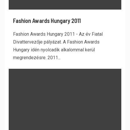
Fashion Awards Hungary 2011
Fashion Awards Hungary 2011 - Az év Fiatal
Divattervezője pályázat. A Fashion Awards
Hungary idén nyolcadik alkalommal kerül
megrendezésre. 2011...