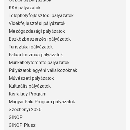
KKV pályázatok
Telephelyfejlesztési pályázatok
Vidékfejlesztési pályázatok
Mezőgazdasági pályázatok
Eszközbeszerzési pályázatok
Turisztikai pályázatok
Falusi turizmus pályázatok
Munkahelyteremtő pályázatok
Pályázatok egyéni vállalkozóknak
Művészeti pályázatok
Kulturális pályázatok
Kisfaludy Program
Magyar Falu Program pályázatok
Széchenyi 2020
GINOP
GINOP Plusz