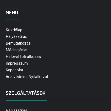
MENÜ
Kezdőlap
Pályázatírás
Bemutatkozás
Médiaajánlat
Hírlevél feliratkozás
Impresszum
Kapcsolat
Adatvédelmi Nyilatkozat
SZOLGÁLTATÁSOK
Pályázatírás