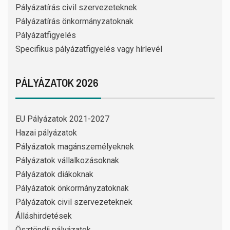
Pályázatírás civil szervezeteknek
Pályázatírás önkormányzatoknak
Pályázatfigyelés
Specifikus pályázatfigyelés vagy hírlevél
PÁLYÁZATOK 2026
EU Pályázatok 2021-2027
Hazai pályázatok
Pályázatok magánszemélyeknek
Pályázatok vállalkozásoknak
Pályázatok diákoknak
Pályázatok önkormányzatoknak
Pályázatok civil szervezeteknek
Álláshirdetések
Ösztöndíj pályázatok