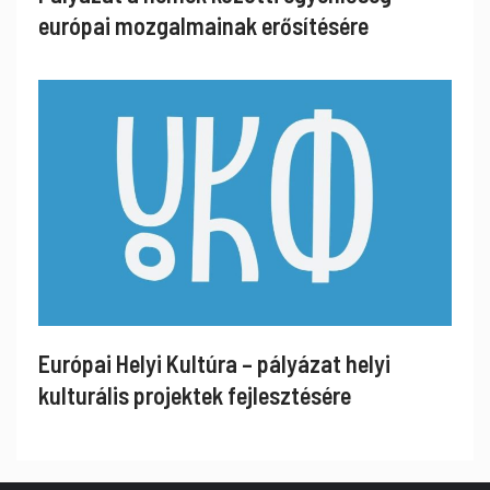
európai mozgalmainak erősítésére
Európai Helyi Kultúra – pályázat helyi
kulturális projektek fejlesztésére