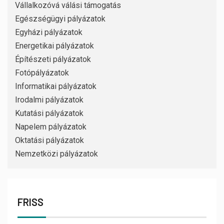
Vállalkozóvá válási támogatás
Egészségügyi pályázatok
Egyházi pályázatok
Energetikai pályázatok
Építészeti pályázatok
Fotópályázatok
Informatikai pályázatok
Irodalmi pályázatok
Kutatási pályázatok
Napelem pályázatok
Oktatási pályázatok
Nemzetközi pályázatok
FRISS