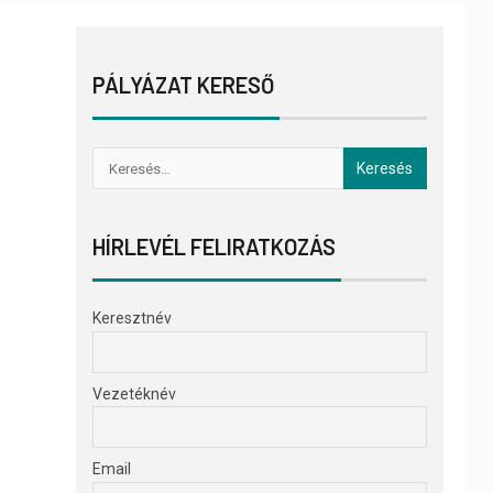
PÁLYÁZAT KERESŐ
HÍRLEVÉL FELIRATKOZÁS
Keresztnév
Vezetéknév
Email