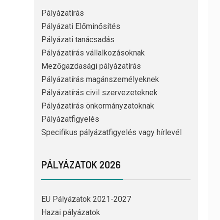
Pályázatírás
Pályázati Előminősítés
Pályázati tanácsadás
Pályázatírás vállalkozásoknak
Mezőgazdasági pályázatírás
Pályázatírás magánszemélyeknek
Pályázatírás civil szervezeteknek
Pályázatírás önkormányzatoknak
Pályázatfigyelés
Specifikus pályázatfigyelés vagy hírlevél
PÁLYÁZATOK 2026
EU Pályázatok 2021-2027
Hazai pályázatok