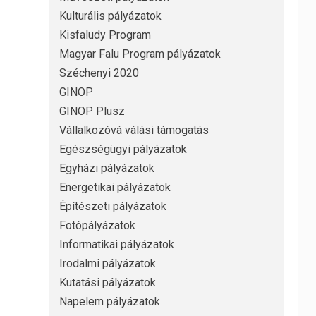
Kulturális pályázatok
Kisfaludy Program
Magyar Falu Program pályázatok
Széchenyi 2020
GINOP
GINOP Plusz
Vállalkozóvá válási támogatás
Egészségügyi pályázatok
Egyházi pályázatok
Energetikai pályázatok
Építészeti pályázatok
Fotópályázatok
Informatikai pályázatok
Irodalmi pályázatok
Kutatási pályázatok
Napelem pályázatok