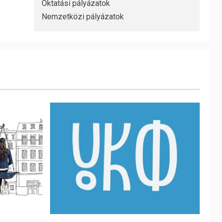
Oktatási pályázatok
Nemzetközi pályázatok