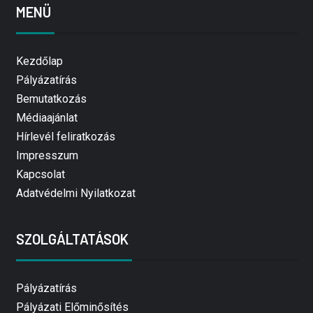
MENÜ
Kezdőlap
Pályázatírás
Bemutatkozás
Médiaajánlat
Hírlevél feliratkozás
Impresszum
Kapcsolat
Adatvédelmi Nyilatkozat
SZOLGÁLTATÁSOK
Pályázatírás
Pályázati Előminősítés