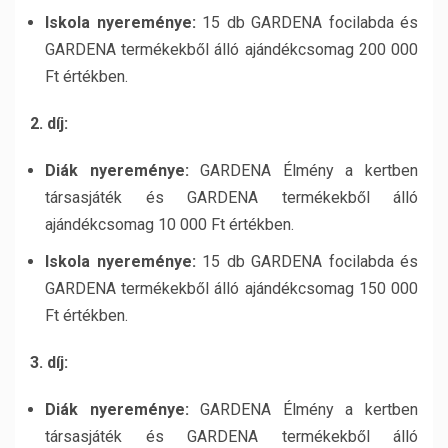
Iskola nyereménye:
15 db GARDENA focilabda és
GARDENA termékekből álló ajándékcsomag 200 000
Ft értékben.
2. díj:
Diák nyereménye:
GARDENA Élmény a kertben
társasjáték és GARDENA termékekből álló
ajándékcsomag 10 000 Ft értékben.
Iskola nyereménye:
15 db GARDENA focilabda és
GARDENA termékekből álló ajándékcsomag 150 000
Ft értékben.
3. díj:
Diák nyereménye:
GARDENA Élmény a kertben
társasjáték és GARDENA termékekből álló