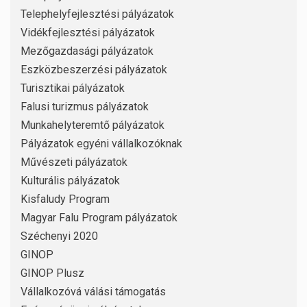
Telephelyfejlesztési pályázatok
Vidékfejlesztési pályázatok
Mezőgazdasági pályázatok
Eszközbeszerzési pályázatok
Turisztikai pályázatok
Falusi turizmus pályázatok
Munkahelyteremtő pályázatok
Pályázatok egyéni vállalkozóknak
Művészeti pályázatok
Kulturális pályázatok
Kisfaludy Program
Magyar Falu Program pályázatok
Széchenyi 2020
GINOP
GINOP Plusz
Vállalkozóvá válási támogatás