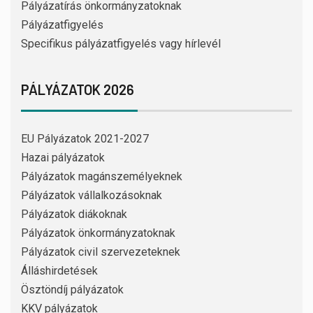
Pályázatírás önkormányzatoknak
Pályázatfigyelés
Specifikus pályázatfigyelés vagy hírlevél
PÁLYÁZATOK 2026
EU Pályázatok 2021-2027
Hazai pályázatok
Pályázatok magánszemélyeknek
Pályázatok vállalkozásoknak
Pályázatok diákoknak
Pályázatok önkormányzatoknak
Pályázatok civil szervezeteknek
Álláshirdetések
Ösztöndíj pályázatok
KKV pályázatok