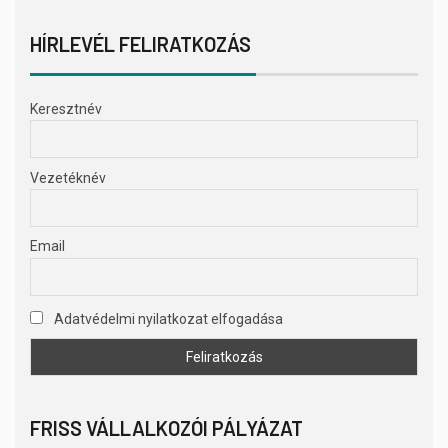
HÍRLEVÉL FELIRATKOZÁS
Keresztnév
Vezetéknév
Email
Adatvédelmi nyilatkozat elfogadása
FRISS VÁLLALKOZÓI PÁLYÁZAT