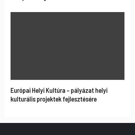
Európai Helyi Kultúra – pályázat helyi
kulturális projektek fejlesztésére