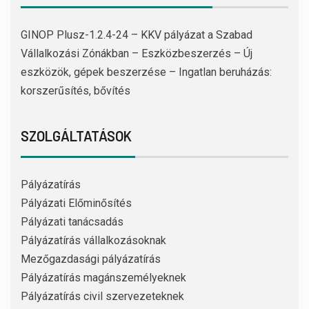
GINOP Plusz-1.2.4-24 – KKV pályázat a Szabad
Vállalkozási Zónákban – Eszközbeszerzés – Új
eszközök, gépek beszerzése – Ingatlan beruházás:
korszerűsítés, bővítés
SZOLGÁLTATÁSOK
Pályázatírás
Pályázati Előminősítés
Pályázati tanácsadás
Pályázatírás vállalkozásoknak
Mezőgazdasági pályázatírás
Pályázatírás magánszemélyeknek
Pályázatírás civil szervezeteknek