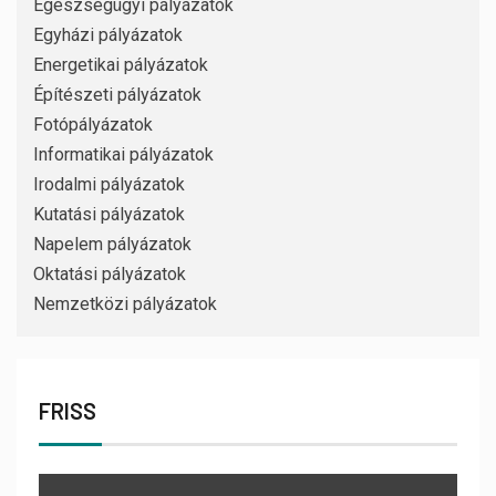
Egészségügyi pályázatok
Egyházi pályázatok
Energetikai pályázatok
Építészeti pályázatok
Fotópályázatok
Informatikai pályázatok
Irodalmi pályázatok
Kutatási pályázatok
Napelem pályázatok
Oktatási pályázatok
Nemzetközi pályázatok
FRISS