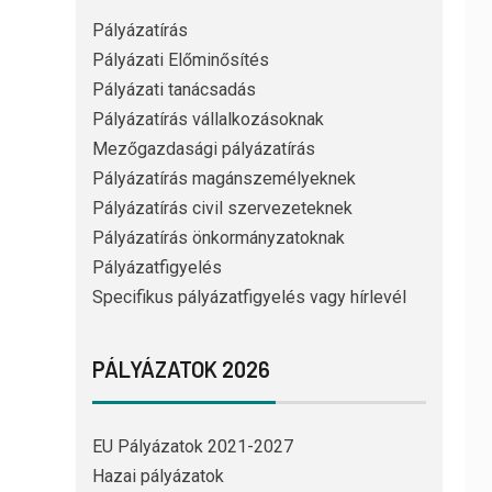
Pályázatírás
Pályázati Előminősítés
Pályázati tanácsadás
Pályázatírás vállalkozásoknak
Mezőgazdasági pályázatírás
Pályázatírás magánszemélyeknek
Pályázatírás civil szervezeteknek
Pályázatírás önkormányzatoknak
Pályázatfigyelés
Specifikus pályázatfigyelés vagy hírlevél
PÁLYÁZATOK 2026
EU Pályázatok 2021-2027
Hazai pályázatok