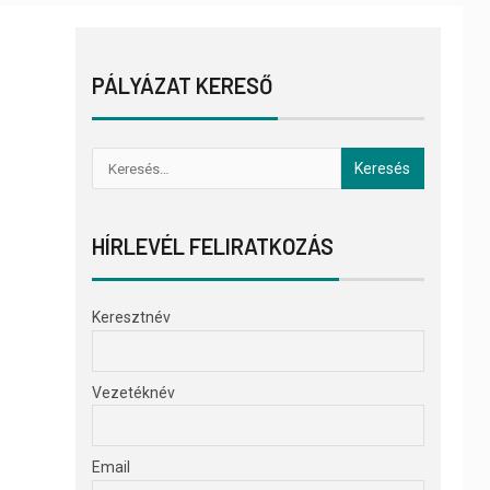
PÁLYÁZAT KERESŐ
HÍRLEVÉL FELIRATKOZÁS
Keresztnév
Vezetéknév
Email