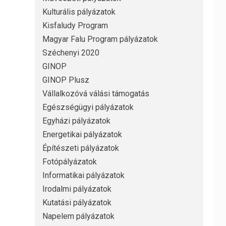
Kulturális pályázatok
Kisfaludy Program
Magyar Falu Program pályázatok
Széchenyi 2020
GINOP
GINOP Plusz
Vállalkozóvá válási támogatás
Egészségügyi pályázatok
Egyházi pályázatok
Energetikai pályázatok
Építészeti pályázatok
Fotópályázatok
Informatikai pályázatok
Irodalmi pályázatok
Kutatási pályázatok
Napelem pályázatok