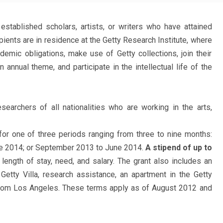
 established scholars, artists, or writers who have attained
cipients are in residence at the Getty Research Institute, where
demic obligations, make use of Getty collections, join their
annual theme, and participate in the intellectual life of the
earchers of all nationalities who are working in the arts,
or one of three periods ranging from three to nine months:
e 2014; or September 2013 to June 2014.
A stipend of up to
ength of stay, need, and salary. The grant also includes an
 Getty Villa, research assistance, an apartment in the Getty
 from Los Angeles. These terms apply as of August 2012 and