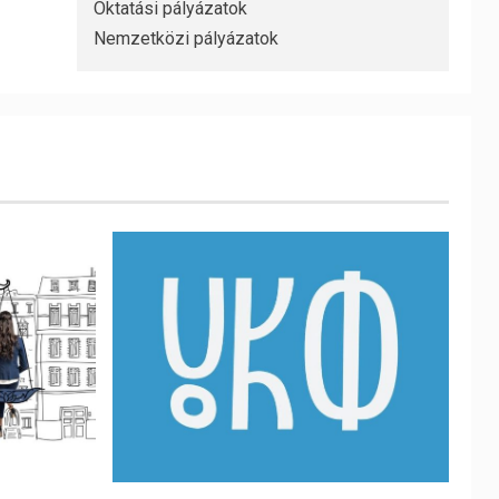
Oktatási pályázatok
Nemzetközi pályázatok