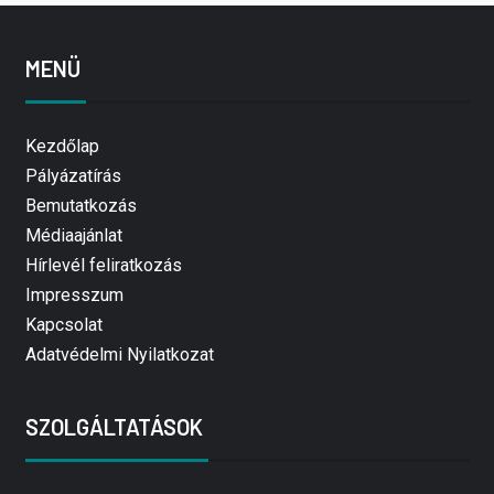
MENÜ
Kezdőlap
Pályázatírás
Bemutatkozás
Médiaajánlat
Hírlevél feliratkozás
Impresszum
Kapcsolat
Adatvédelmi Nyilatkozat
SZOLGÁLTATÁSOK