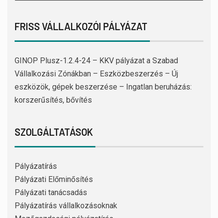
FRISS VÁLLALKOZÓI PÁLYÁZAT
GINOP Plusz-1.2.4-24 – KKV pályázat a Szabad
Vállalkozási Zónákban – Eszközbeszerzés – Új
eszközök, gépek beszerzése – Ingatlan beruházás:
korszerűsítés, bővítés
SZOLGÁLTATÁSOK
Pályázatírás
Pályázati Előminősítés
Pályázati tanácsadás
Pályázatírás vállalkozásoknak