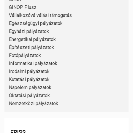
GINOP Plusz
Vállalkozóvá válási támogatás
Egészségügyi pályázatok
Egyházi pályázatok
Energetikai pályázatok
Építészeti pályázatok
Fotópályázatok
Informatikai pályázatok
Irodalmi pályázatok
Kutatási pályázatok
Napelem pályázatok
Oktatási pályázatok
Nemzetközi pályázatok
FRISS