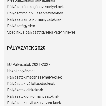
Mezőgazdasági pályázatírás
Pályázatírás magánszemélyeknek
Pályázatírás civil szervezeteknek
Pályázatírás önkormányzatoknak
Pályázatfigyelés
Specifikus pályázatfigyelés vagy hírlevél
PÁLYÁZATOK 2026
EU Pályázatok 2021-2027
Hazai pályázatok
Pályázatok magánszemélyeknek
Pályázatok vállalkozásoknak
Pályázatok diákoknak
Pályázatok önkormányzatoknak
Pályázatok civil szervezeteknek