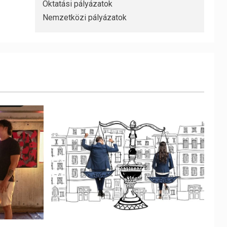
Oktatási pályázatok
Nemzetközi pályázatok