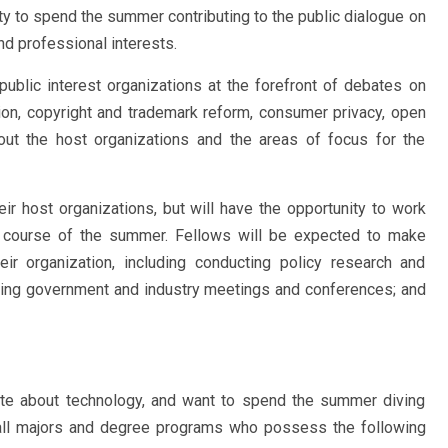
ity to spend the summer contributing to the public dialogue on
nd professional interests.
public interest organizations at the forefront of debates on
ion, copyright and trademark reform, consumer privacy, open
ut the host organizations and the areas of focus for the
ir host organizations, but will have the opportunity to work
e course of the summer. Fellows will be expected to make
eir organization, including conducting policy research and
ending government and industry meetings and conferences; and
ate about technology, and want to spend the summer diving
m all majors and degree programs who possess the following