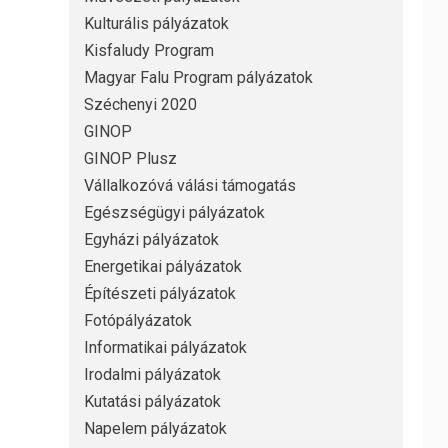
Kulturális pályázatok
Kisfaludy Program
Magyar Falu Program pályázatok
Széchenyi 2020
GINOP
GINOP Plusz
Vállalkozóvá válási támogatás
Egészségügyi pályázatok
Egyházi pályázatok
Energetikai pályázatok
Építészeti pályázatok
Fotópályázatok
Informatikai pályázatok
Irodalmi pályázatok
Kutatási pályázatok
Napelem pályázatok