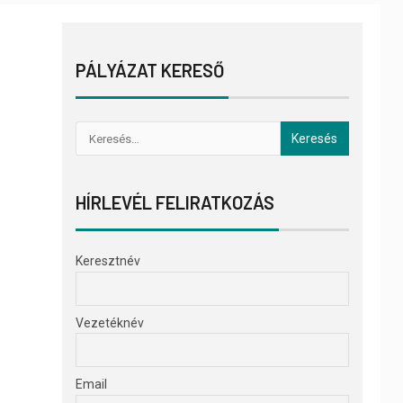
PÁLYÁZAT KERESŐ
HÍRLEVÉL FELIRATKOZÁS
Keresztnév
Vezetéknév
Email