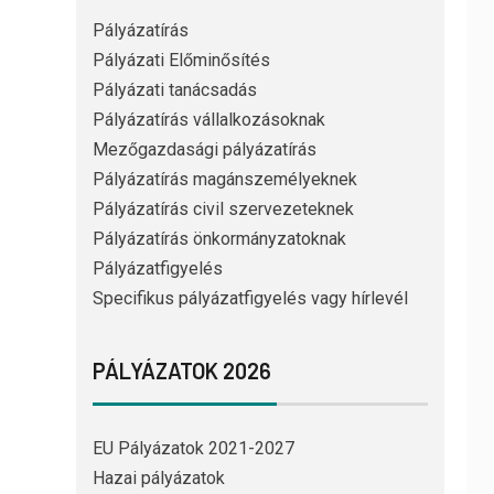
Pályázatírás
Pályázati Előminősítés
Pályázati tanácsadás
Pályázatírás vállalkozásoknak
Mezőgazdasági pályázatírás
Pályázatírás magánszemélyeknek
Pályázatírás civil szervezeteknek
Pályázatírás önkormányzatoknak
Pályázatfigyelés
Specifikus pályázatfigyelés vagy hírlevél
PÁLYÁZATOK 2026
EU Pályázatok 2021-2027
Hazai pályázatok