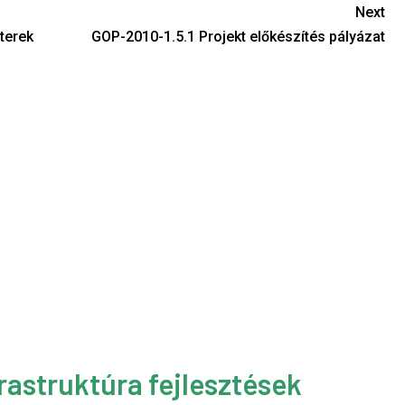
Next
terek
GOP-2010-1.5.1 Projekt előkészítés pályázat
rastruktúra fejlesztések