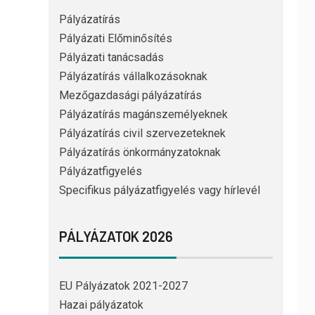
Pályázatírás
Pályázati Előminősítés
Pályázati tanácsadás
Pályázatírás vállalkozásoknak
Mezőgazdasági pályázatírás
Pályázatírás magánszemélyeknek
Pályázatírás civil szervezeteknek
Pályázatírás önkormányzatoknak
Pályázatfigyelés
Specifikus pályázatfigyelés vagy hírlevél
PÁLYÁZATOK 2026
EU Pályázatok 2021-2027
Hazai pályázatok