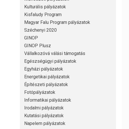
Kulturális pályázatok
Kisfaludy Program
Magyar Falu Program pályázatok
Széchenyi 2020
GINOP
GINOP Plusz
Vállalkozóvá válási támogatás
Egészségügyi pályázatok
Egyházi pályázatok
Energetikai pályázatok
Építészeti pályázatok
Fotópályázatok
Informatikai pályázatok
Irodalmi pályázatok
Kutatási pályázatok
Napelem pályázatok