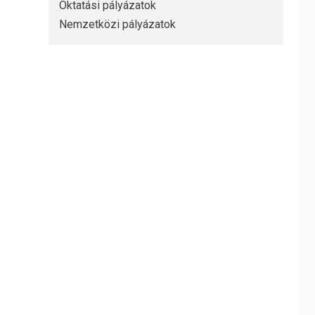
Oktatási pályázatok
Nemzetközi pályázatok