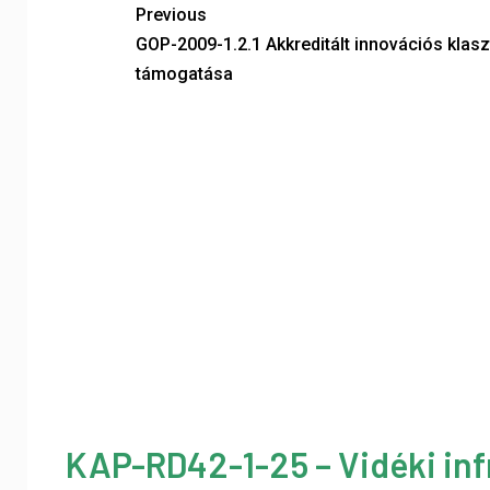
Previous
GOP-2009-1.2.1 Akkreditált innovációs klasz
támogatása
KAP-RD42-1-25 – Vidéki inf