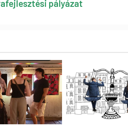
afejlesztési pályázat