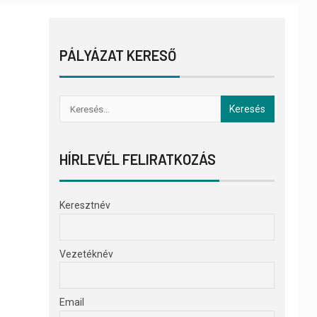
PÁLYÁZAT KERESŐ
HÍRLEVÉL FELIRATKOZÁS
Keresztnév
Vezetéknév
Email