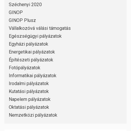
Széchenyi 2020
GINOP
GINOP Plusz
Vállalkozóvá válási támogatás
Egészségügyi pályázatok
Egyházi pályázatok
Energetikai pályázatok
Építészeti pályázatok
Fotópályázatok
Informatikai pályázatok
Irodalmi pályázatok
Kutatási pályázatok
Napelem pályázatok
Oktatási pályázatok
Nemzetközi pályázatok