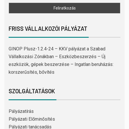
FRISS VÁLLALKOZÓI PÁLYÁZAT
GINOP Plusz-1.2.4-24 – KKV pályázat a Szabad
Vállalkozási Zónákban – Eszközbeszerzés – Új
eszközök, gépek beszerzése – Ingatlan beruházás:
korszerűsítés, bővítés
SZOLGÁLTATÁSOK
Pályázatírás
Pályázati Előminősítés
Pályázati tanácsadás