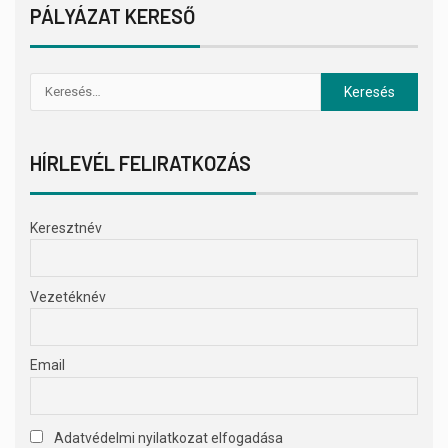
PÁLYÁZAT KERESŐ
HÍRLEVÉL FELIRATKOZÁS
Keresztnév
Vezetéknév
Email
Adatvédelmi nyilatkozat elfogadása