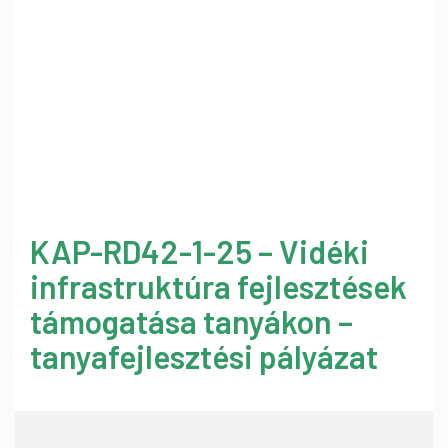
KAP-RD42-1-25 – Vidéki
infrastruktúra fejlesztések
támogatása tanyákon –
tanyafejlesztési pályázat