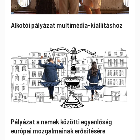
Alkotói pályázat multimédia-kiállításhoz
Pályázat a nemek közötti egyenlőség
európai mozgalmainak erősítésére