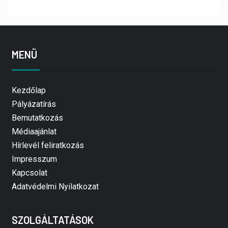
MENÜ
Kezdőlap
Pályázatírás
Bemutatkozás
Médiaajánlat
Hírlevél feliratkozás
Impresszum
Kapcsolat
Adatvédelmi Nyilatkozat
SZOLGÁLTATÁSOK