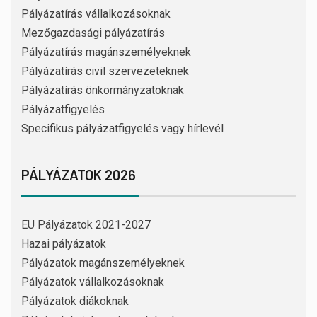
Pályázatírás vállalkozásoknak
Mezőgazdasági pályázatírás
Pályázatírás magánszemélyeknek
Pályázatírás civil szervezeteknek
Pályázatírás önkormányzatoknak
Pályázatfigyelés
Specifikus pályázatfigyelés vagy hírlevél
PÁLYÁZATOK 2026
EU Pályázatok 2021-2027
Hazai pályázatok
Pályázatok magánszemélyeknek
Pályázatok vállalkozásoknak
Pályázatok diákoknak