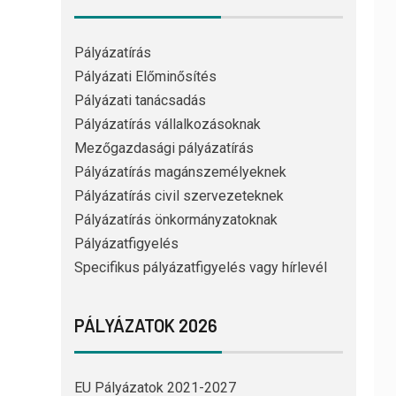
Pályázatírás
Pályázati Előminősítés
Pályázati tanácsadás
Pályázatírás vállalkozásoknak
Mezőgazdasági pályázatírás
Pályázatírás magánszemélyeknek
Pályázatírás civil szervezeteknek
Pályázatírás önkormányzatoknak
Pályázatfigyelés
Specifikus pályázatfigyelés vagy hírlevél
PÁLYÁZATOK 2026
EU Pályázatok 2021-2027