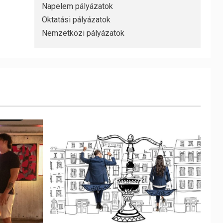
Napelem pályázatok
Oktatási pályázatok
Nemzetközi pályázatok