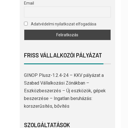
Email
Adatvédelmi nyilatkozat elfogadása
FRISS VÁLLALKOZÓI PÁLYÁZAT
GINOP Plusz-1.2.4-24 – KKV pályázat a
Szabad Vállalkozási Zónákban –
Eszközbeszerzés – Új eszközök, gépek
beszerzése – Ingatlan beruházás:
korszerűsítés, bővítés
SZOLGÁLTATÁSOK