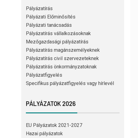
Pályázatírás
Pályázati Előminősítés
Pályázati tanácsadás
Pályázatírás vállalkozásoknak
Mezőgazdasági pályázatírás
Pályázatírás magánszemélyeknek
Pályázatírás civil szervezeteknek
Pályázatírás önkormányzatoknak
Pályázatfigyelés
Specifikus pályázatfigyelés vagy hírlevél
PÁLYÁZATOK 2026
EU Pályázatok 2021-2027
Hazai pályázatok