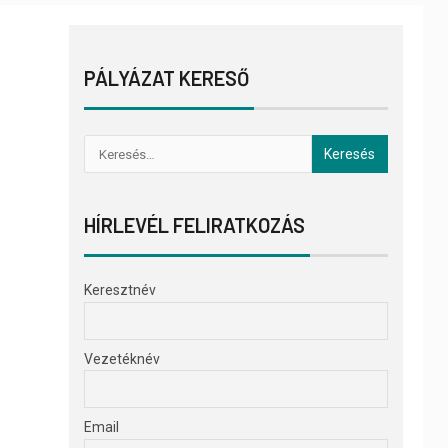
PÁLYÁZAT KERESŐ
HÍRLEVÉL FELIRATKOZÁS
Keresztnév
Vezetéknév
Email