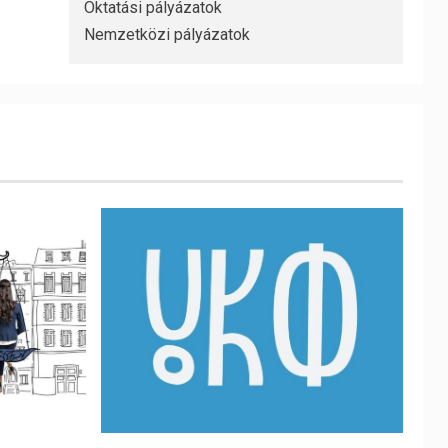
Oktatási pályázatok
Nemzetközi pályázatok