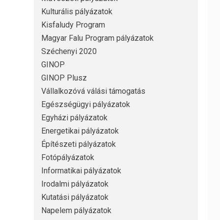
Kulturális pályázatok
Kisfaludy Program
Magyar Falu Program pályázatok
Széchenyi 2020
GINOP
GINOP Plusz
Vállalkozóvá válási támogatás
Egészségügyi pályázatok
Egyházi pályázatok
Energetikai pályázatok
Építészeti pályázatok
Fotópályázatok
Informatikai pályázatok
Irodalmi pályázatok
Kutatási pályázatok
Napelem pályázatok