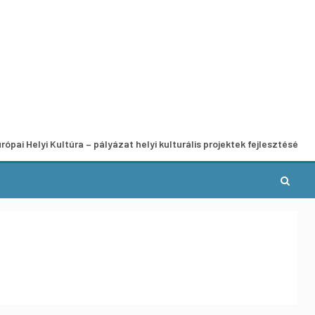
 Kultúra – pályázat helyi kulturális projektek fejlesztésére