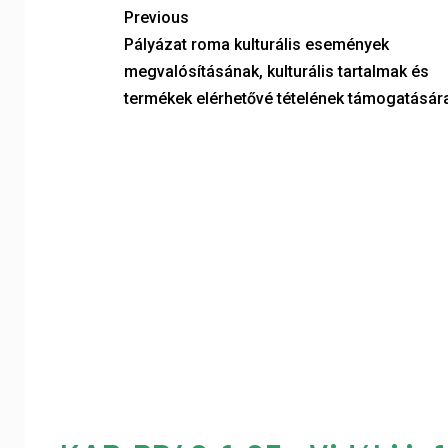
Previous
Pályázat roma kulturális események
megvalósításának, kulturális tartalmak és
termékek elérhetővé tételének támogatásár