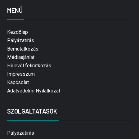
MENÜ
Kezdőlap
Pályázatírás
Bemutatkozás
Médiaajánlat
Hírlevél feliratkozás
Impresszum
Kapcsolat
Adatvédelmi Nyilatkozat
SZOLGÁLTATÁSOK
Pályázatírás