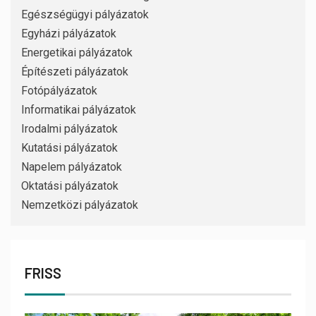
Egészségügyi pályázatok
Egyházi pályázatok
Energetikai pályázatok
Építészeti pályázatok
Fotópályázatok
Informatikai pályázatok
Irodalmi pályázatok
Kutatási pályázatok
Napelem pályázatok
Oktatási pályázatok
Nemzetközi pályázatok
FRISS