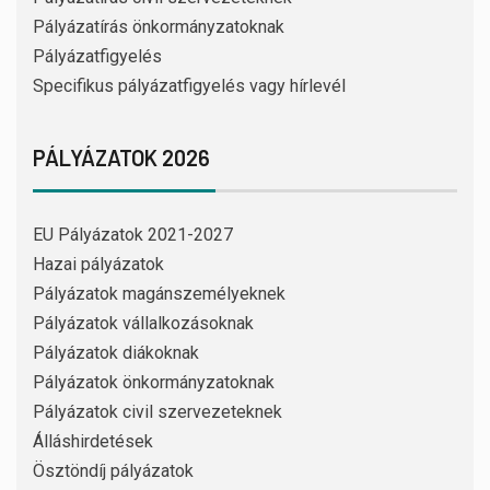
Pályázatírás önkormányzatoknak
Pályázatfigyelés
Specifikus pályázatfigyelés vagy hírlevél
PÁLYÁZATOK 2026
EU Pályázatok 2021-2027
Hazai pályázatok
Pályázatok magánszemélyeknek
Pályázatok vállalkozásoknak
Pályázatok diákoknak
Pályázatok önkormányzatoknak
Pályázatok civil szervezeteknek
Álláshirdetések
Ösztöndíj pályázatok