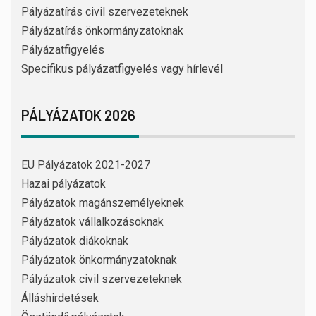
Pályázatírás civil szervezeteknek
Pályázatírás önkormányzatoknak
Pályázatfigyelés
Specifikus pályázatfigyelés vagy hírlevél
PÁLYÁZATOK 2026
EU Pályázatok 2021-2027
Hazai pályázatok
Pályázatok magánszemélyeknek
Pályázatok vállalkozásoknak
Pályázatok diákoknak
Pályázatok önkormányzatoknak
Pályázatok civil szervezeteknek
Álláshirdetések