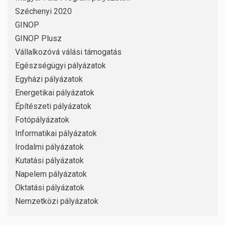
Széchenyi 2020
GINOP
GINOP Plusz
Vállalkozóvá válási támogatás
Egészségügyi pályázatok
Egyházi pályázatok
Energetikai pályázatok
Építészeti pályázatok
Fotópályázatok
Informatikai pályázatok
Irodalmi pályázatok
Kutatási pályázatok
Napelem pályázatok
Oktatási pályázatok
Nemzetközi pályázatok