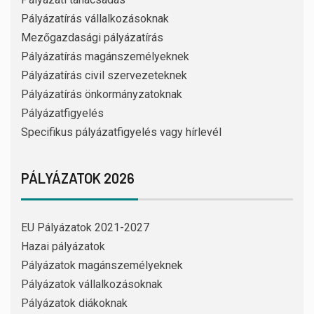
Pályázatírás vállalkozásoknak
Mezőgazdasági pályázatírás
Pályázatírás magánszemélyeknek
Pályázatírás civil szervezeteknek
Pályázatírás önkormányzatoknak
Pályázatfigyelés
Specifikus pályázatfigyelés vagy hírlevél
PÁLYÁZATOK 2026
EU Pályázatok 2021-2027
Hazai pályázatok
Pályázatok magánszemélyeknek
Pályázatok vállalkozásoknak
Pályázatok diákoknak