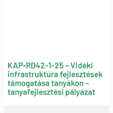
KAP-RD42-1-25 – Vidéki
infrastruktúra fejlesztések
támogatása tanyákon –
tanyafejlesztési pályázat