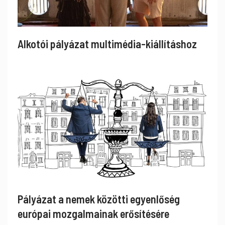
Alkotói pályázat multimédia-kiállításhoz
Pályázat a nemek közötti egyenlőség
európai mozgalmainak erősítésére