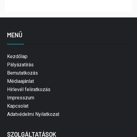
MENÜ
Kezdőlap
Pályázatírás
Bemutatkozás
Médiaajánlat
Hírlevél feliratkozás
Impresszum
Kapcsolat
Adatvédelmi Nyilatkozat
SZOLGÁLTATÁSOK