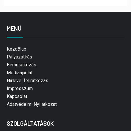
MENÜ
Kezdőlap
Pályázatírás
Bemutatkozás
Médiaajánlat
Hírlevél feliratkozás
Impresszum
Kapcsolat
Adatvédelmi Nyilatkozat
SZOLGÁLTATÁSOK