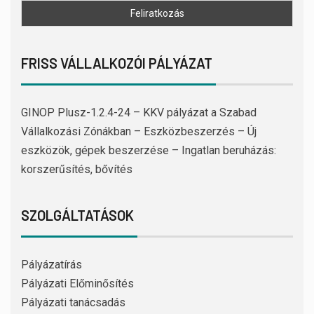
FRISS VÁLLALKOZÓI PÁLYÁZAT
GINOP Plusz-1.2.4-24 – KKV pályázat a Szabad
Vállalkozási Zónákban – Eszközbeszerzés – Új
eszközök, gépek beszerzése – Ingatlan beruházás:
korszerűsítés, bővítés
SZOLGÁLTATÁSOK
Pályázatírás
Pályázati Előminősítés
Pályázati tanácsadás