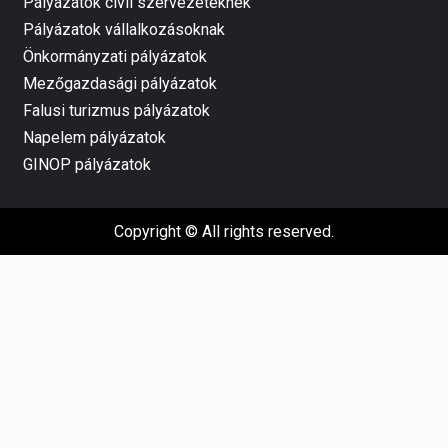
Pályázatok civil szervezeteknek
Pályázatok vállalkozásoknak
Önkormányzati pályázatok
Mezőgazdasági pályázatok
Falusi turizmus pályázatok
Napelem pályázatok
GINOP pályázatok
Copyright © All rights reserved.