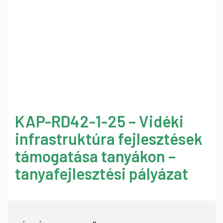
KAP-RD42-1-25 – Vidéki
infrastruktúra fejlesztések
támogatása tanyákon –
tanyafejlesztési pályázat