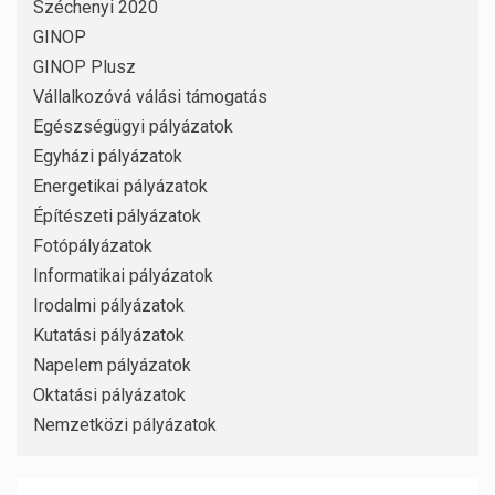
Széchenyi 2020
GINOP
GINOP Plusz
Vállalkozóvá válási támogatás
Egészségügyi pályázatok
Egyházi pályázatok
Energetikai pályázatok
Építészeti pályázatok
Fotópályázatok
Informatikai pályázatok
Irodalmi pályázatok
Kutatási pályázatok
Napelem pályázatok
Oktatási pályázatok
Nemzetközi pályázatok