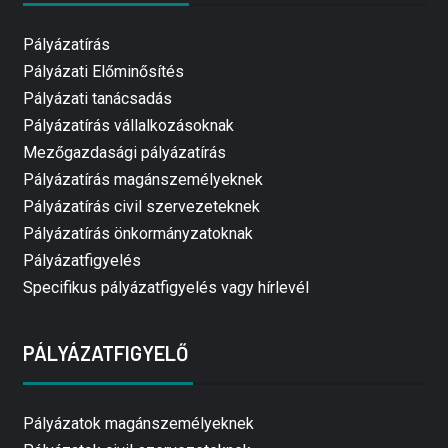
Pályázatírás
Pályázati Előminősítés
Pályázati tanácsadás
Pályázatírás vállalkozásoknak
Mezőgazdasági pályázatírás
Pályázatírás magánszemélyeknek
Pályázatírás civil szervezeteknek
Pályázatírás önkormányzatoknak
Pályázatfigyelés
Specifikus pályázatfigyelés vagy hírlevél
PÁLYÁZATFIGYELŐ
Pályázatok magánszemélyeknek