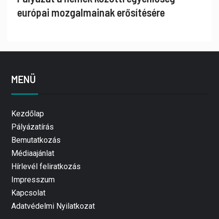
európai mozgalmainak erősítésére
MENÜ
Kezdőlap
Pályázatírás
Bemutatkozás
Médiaajánlat
Hírlevél feliratkozás
Impresszum
Kapcsolat
Adatvédelmi Nyilatkozat