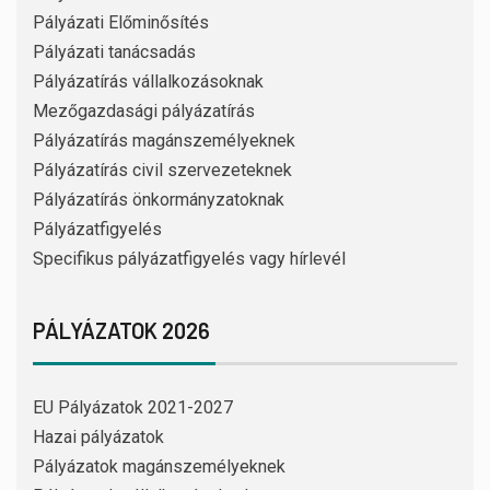
Pályázati Előminősítés
Pályázati tanácsadás
Pályázatírás vállalkozásoknak
Mezőgazdasági pályázatírás
Pályázatírás magánszemélyeknek
Pályázatírás civil szervezeteknek
Pályázatírás önkormányzatoknak
Pályázatfigyelés
Specifikus pályázatfigyelés vagy hírlevél
PÁLYÁZATOK 2026
EU Pályázatok 2021-2027
Hazai pályázatok
Pályázatok magánszemélyeknek