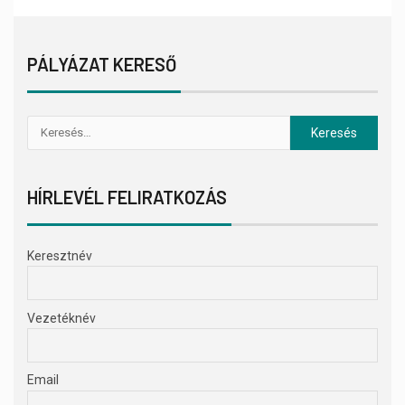
PÁLYÁZAT KERESŐ
HÍRLEVÉL FELIRATKOZÁS
Keresztnév
Vezetéknév
Email