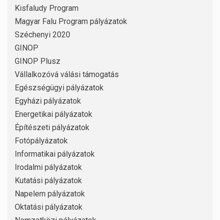
Kisfaludy Program
Magyar Falu Program pályázatok
Széchenyi 2020
GINOP
GINOP Plusz
Vállalkozóvá válási támogatás
Egészségügyi pályázatok
Egyházi pályázatok
Energetikai pályázatok
Építészeti pályázatok
Fotópályázatok
Informatikai pályázatok
Irodalmi pályázatok
Kutatási pályázatok
Napelem pályázatok
Oktatási pályázatok