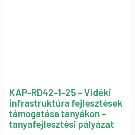
KAP-RD42-1-25 – Vidéki
infrastruktúra fejlesztések
támogatása tanyákon –
tanyafejlesztési pályázat