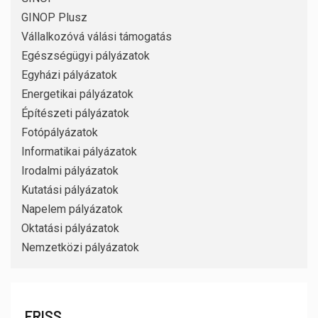
GINOP Plusz
Vállalkozóvá válási támogatás
Egészségügyi pályázatok
Egyházi pályázatok
Energetikai pályázatok
Építészeti pályázatok
Fotópályázatok
Informatikai pályázatok
Irodalmi pályázatok
Kutatási pályázatok
Napelem pályázatok
Oktatási pályázatok
Nemzetközi pályázatok
FRISS