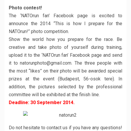
Photo contest!
The ‘NATOrun fan’ Facebook page is excited to
announce the 2014 “This is how I prepare for the
NATOrun!” photo competition.
Show the world how you prepare for the race. Be
creative and take photo of yourself during training,
upload it to the ‘NATOrun fan’ Facebook page and send
it to natorunphoto@gmail.com. The three people with
the most “likes” on their photo will be awarded special
prizes at the event (Budapest, 56-osok tere). In
addition, the pictures selected by the professional
committee will be exhibited at the finish line.
Deadline: 30 September 2014.
Do not hesitate to contact us if you have any questions!