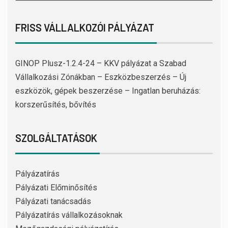
FRISS VÁLLALKOZÓI PÁLYÁZAT
GINOP Plusz-1.2.4-24 – KKV pályázat a Szabad
Vállalkozási Zónákban – Eszközbeszerzés – Új
eszközök, gépek beszerzése – Ingatlan beruházás:
korszerűsítés, bővítés
SZOLGÁLTATÁSOK
Pályázatírás
Pályázati Előminősítés
Pályázati tanácsadás
Pályázatírás vállalkozásoknak