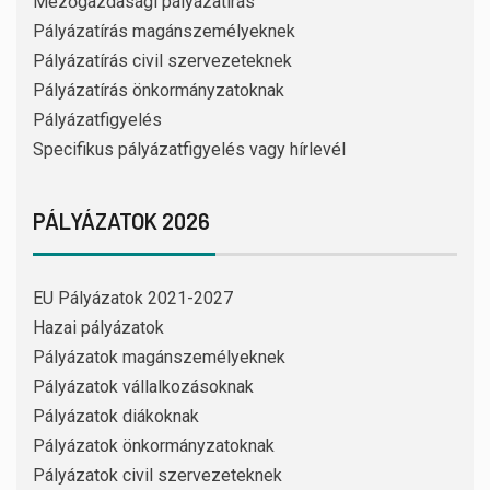
Mezőgazdasági pályázatírás
Pályázatírás magánszemélyeknek
Pályázatírás civil szervezeteknek
Pályázatírás önkormányzatoknak
Pályázatfigyelés
Specifikus pályázatfigyelés vagy hírlevél
PÁLYÁZATOK 2026
EU Pályázatok 2021-2027
Hazai pályázatok
Pályázatok magánszemélyeknek
Pályázatok vállalkozásoknak
Pályázatok diákoknak
Pályázatok önkormányzatoknak
Pályázatok civil szervezeteknek