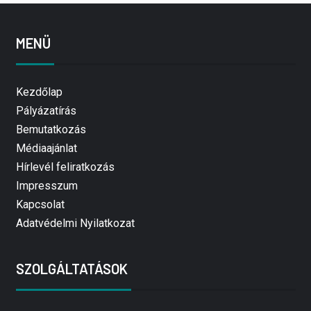
MENÜ
Kezdőlap
Pályázatírás
Bemutatkozás
Médiaajánlat
Hírlevél feliratkozás
Impresszum
Kapcsolat
Adatvédelmi Nyilatkozat
SZOLGÁLTATÁSOK