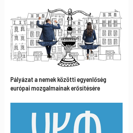
Pályázat a nemek közötti egyenlőség
európai mozgalmainak erősítésére