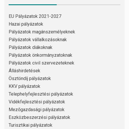
EU Pályázatok 2021-2027
Hazai pályázatok
Pályázatok magánszemélyeknek
Pályázatok vállalkozásoknak
Pályázatok diákoknak
Pályázatok önkormányzatoknak
Pályázatok civil szervezeteknek
Álláshirdetések
Ösztöndíj pályázatok
KKV pályázatok
Telephelyfejlesztési pályázatok
Vidékfejlesztési pályázatok
Mezőgazdasági pályázatok
Eszközbeszerzési pályázatok
Turisztikai pályázatok