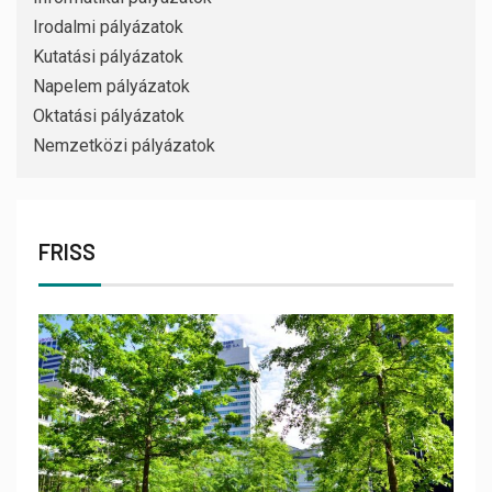
Irodalmi pályázatok
Kutatási pályázatok
Napelem pályázatok
Oktatási pályázatok
Nemzetközi pályázatok
FRISS