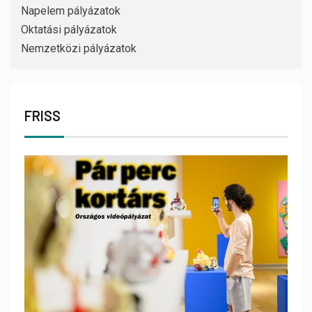
Napelem pályázatok
Oktatási pályázatok
Nemzetközi pályázatok
FRISS