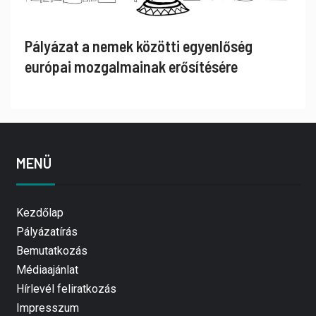
Pályázat a nemek közötti egyenlőség
európai mozgalmainak erősítésére
MENÜ
Kezdőlap
Pályázatírás
Bemutatkozás
Médiaajánlat
Hírlevél feliratkozás
Impresszum