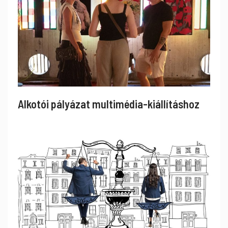
Alkotói pályázat multimédia-kiállításhoz