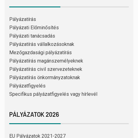
Pályázatírás
Pályázati Előminősítés
Pályázati tanácsadás
Pályázatírás vállalkozásoknak
Mezőgazdasági pályázatírás
Pályázatírás magánszemélyeknek
Pályázatírás civil szervezeteknek
Pályázatírás önkormányzatoknak
Pályázatfigyelés
Specifikus pályázatfigyelés vagy hírlevél
PÁLYÁZATOK 2026
EU Pályázatok 2021-2027