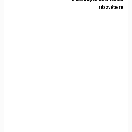
részvételre