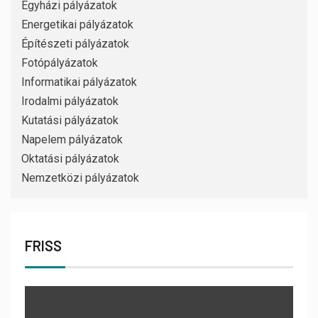
Egyházi pályázatok
Energetikai pályázatok
Építészeti pályázatok
Fotópályázatok
Informatikai pályázatok
Irodalmi pályázatok
Kutatási pályázatok
Napelem pályázatok
Oktatási pályázatok
Nemzetközi pályázatok
FRISS