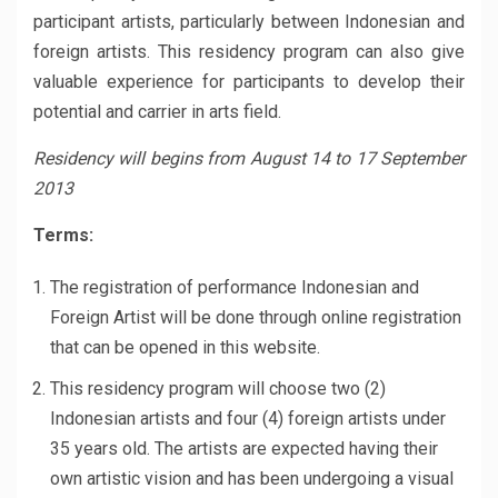
participant artists, particularly between Indonesian and
foreign artists. This residency program can also give
valuable experience for participants to develop their
potential and carrier in arts field.
Residency will begins from August 14 to 17 September
2013
Terms:
The registration of performance Indonesian and
Foreign Artist will be done through online registration
that can be opened in this website.
This residency program will choose two (2)
Indonesian artists and four (4) foreign artists under
35 years old. The artists are expected having their
own artistic vision and has been undergoing a visual