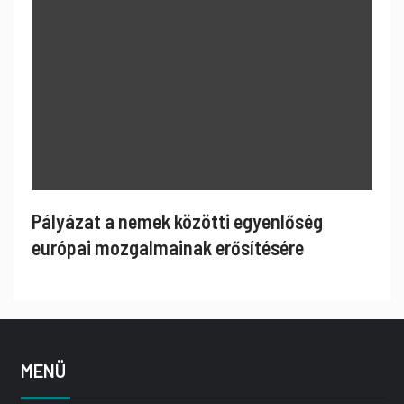
Pályázat a nemek közötti egyenlőség
európai mozgalmainak erősítésére
MENÜ