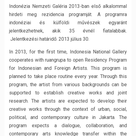
Indonézia Nemzeti Galéria 2013-ban első alkalommal
hirdeti meg rezidencia programját. A programra
indonéziai és külföldi művészek egyaránt
jelentkezhetnek, akik 35 évnél fiatalabbak.
Jelentkezési határidő: 2013 július 30.
In 2013, for the first time, Indonesia National Gallery
cooperates with ruangrupa to open Residency Program
for Indonesian and Foreign Artists. This program is
planned to take place routine every year. Through this
program, the artist from various backgrounds can be
supported to establish creative works and joint
research. The artists are expected to develop their
creative works through the context of urban, social,
political, and contemporary culture in Jakarta. The
program expects a dialogue, collaboration, and
contemporary arts knowledge transfer within the