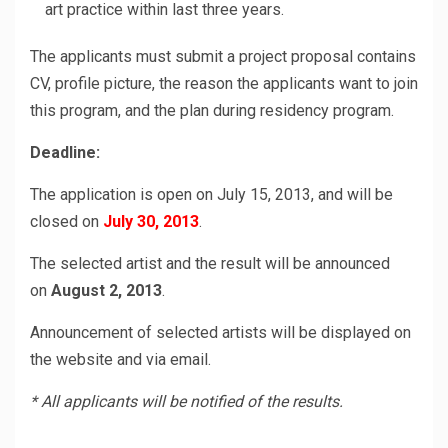
art practice within last three years.
The applicants must submit a project proposal contains
CV, profile picture, the reason the applicants want to join
this program, and the plan during residency program.
Deadline:
The application is open on July 15, 2013, and will be
closed on
July 30, 2013
.
The selected artist and the result will be announced
on
August 2, 2013
.
Announcement of selected artists will be displayed on
the website and via email.
* All applicants will be notified of the results.