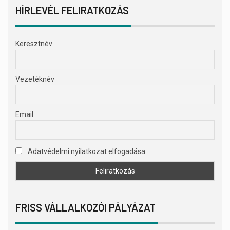
HÍRLEVÉL FELIRATKOZÁS
Keresztnév
Vezetéknév
Email
Adatvédelmi nyilatkozat elfogadása
FRISS VÁLLALKOZÓI PÁLYÁZAT