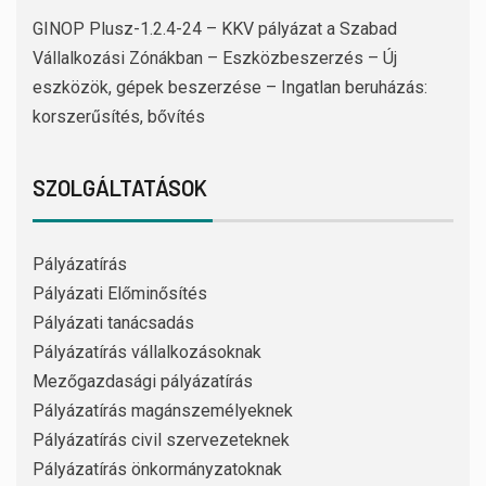
GINOP Plusz-1.2.4-24 – KKV pályázat a Szabad
Vállalkozási Zónákban – Eszközbeszerzés – Új
eszközök, gépek beszerzése – Ingatlan beruházás:
korszerűsítés, bővítés
SZOLGÁLTATÁSOK
Pályázatírás
Pályázati Előminősítés
Pályázati tanácsadás
Pályázatírás vállalkozásoknak
Mezőgazdasági pályázatírás
Pályázatírás magánszemélyeknek
Pályázatírás civil szervezeteknek
Pályázatírás önkormányzatoknak