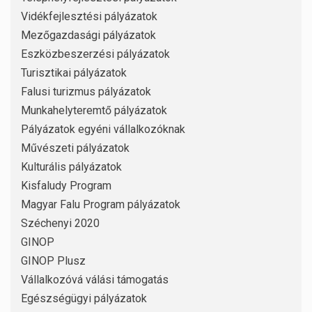
Vidékfejlesztési pályázatok
Mezőgazdasági pályázatok
Eszközbeszerzési pályázatok
Turisztikai pályázatok
Falusi turizmus pályázatok
Munkahelyteremtő pályázatok
Pályázatok egyéni vállalkozóknak
Művészeti pályázatok
Kulturális pályázatok
Kisfaludy Program
Magyar Falu Program pályázatok
Széchenyi 2020
GINOP
GINOP Plusz
Vállalkozóvá válási támogatás
Egészségügyi pályázatok