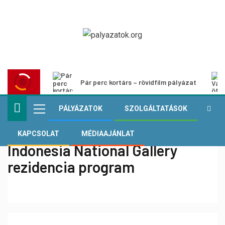
Pár perc kortárs – rövidfilm pályázat
PÁLYÁZATOK
SZOLGÁLTATÁSOK
KAPCSOLAT
MÉDIAAJÁNLAT
Indonesia National Gallery
rezidencia program