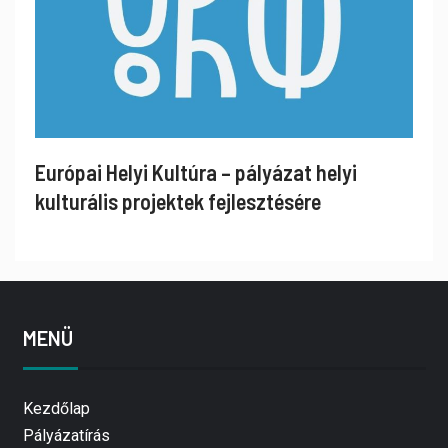
Európai Helyi Kultúra – pályázat helyi
kulturális projektek fejlesztésére
MENÜ
Kezdőlap
Pályázatírás