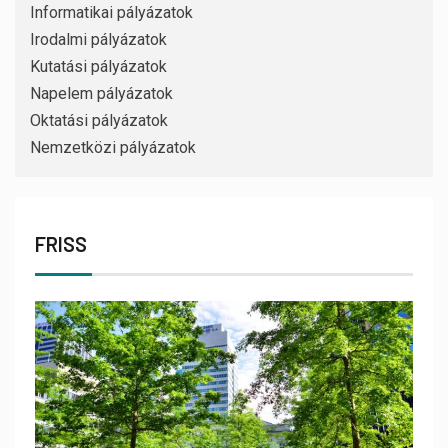
Informatikai pályázatok
Irodalmi pályázatok
Kutatási pályázatok
Napelem pályázatok
Oktatási pályázatok
Nemzetközi pályázatok
FRISS