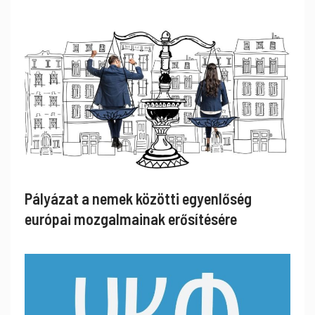
Pályázat a nemek közötti egyenlőség
európai mozgalmainak erősítésére