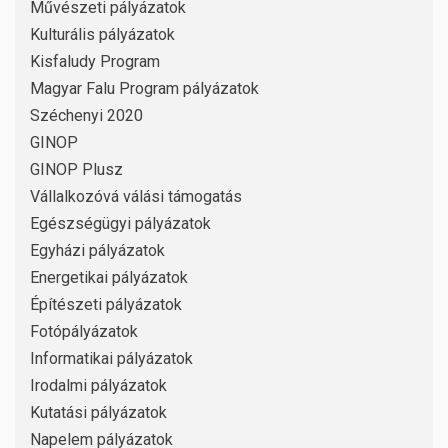
Művészeti pályázatok
Kulturális pályázatok
Kisfaludy Program
Magyar Falu Program pályázatok
Széchenyi 2020
GINOP
GINOP Plusz
Vállalkozóvá válási támogatás
Egészségügyi pályázatok
Egyházi pályázatok
Energetikai pályázatok
Építészeti pályázatok
Fotópályázatok
Informatikai pályázatok
Irodalmi pályázatok
Kutatási pályázatok
Napelem pályázatok