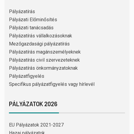
Pályázatírás
Pályázati Előminősítés
Pályázati tanácsadás
Pályázatírás vállalkozásoknak
Mezőgazdasági pályázatírás
Pályázatírás magánszemélyeknek
Pályázatírás civil szervezeteknek
Pályázatírás önkormányzatoknak
Pályázatfigyelés
Specifikus pályázatfigyelés vagy hírlevél
PÁLYÁZATOK 2026
EU Pályázatok 2021-2027
Hazai pályázatok