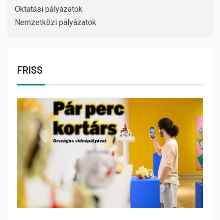
Oktatási pályázatok
Nemzetközi pályázatok
FRISS