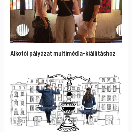
Alkotói pályázat multimédia-kiállításhoz