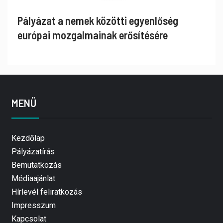
Pályázat a nemek közötti egyenlőség
európai mozgalmainak erősítésére
MENÜ
Kezdőlap
Pályázatírás
Bemutatkozás
Médiaajánlat
Hírlevél feliratkozás
Impresszum
Kapcsolat