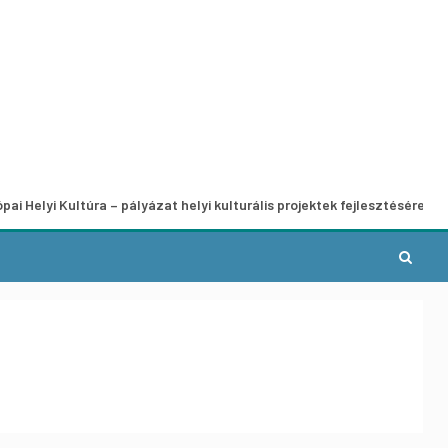
Kultúra – pályázat helyi kulturális projektek fejlesztésére