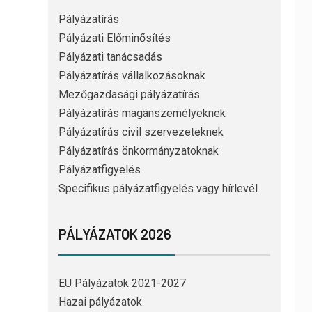
Pályázatírás
Pályázati Előminősítés
Pályázati tanácsadás
Pályázatírás vállalkozásoknak
Mezőgazdasági pályázatírás
Pályázatírás magánszemélyeknek
Pályázatírás civil szervezeteknek
Pályázatírás önkormányzatoknak
Pályázatfigyelés
Specifikus pályázatfigyelés vagy hírlevél
PÁLYÁZATOK 2026
EU Pályázatok 2021-2027
Hazai pályázatok