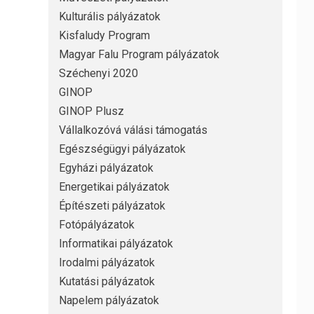
Kulturális pályázatok
Kisfaludy Program
Magyar Falu Program pályázatok
Széchenyi 2020
GINOP
GINOP Plusz
Vállalkozóvá válási támogatás
Egészségügyi pályázatok
Egyházi pályázatok
Energetikai pályázatok
Építészeti pályázatok
Fotópályázatok
Informatikai pályázatok
Irodalmi pályázatok
Kutatási pályázatok
Napelem pályázatok