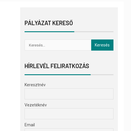
PÁLYÁZAT KERESŐ
HÍRLEVÉL FELIRATKOZÁS
Keresztnév
Vezetéknév
Email