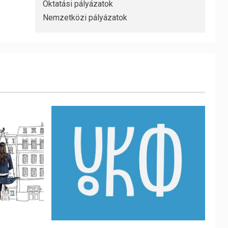
Oktatási pályázatok
Nemzetközi pályázatok