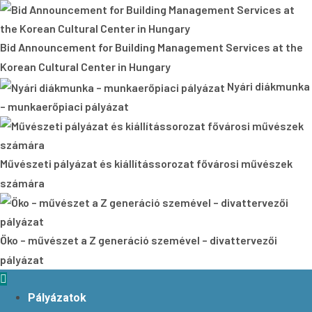
Bid Announcement for Building Management Services at the
Korean Cultural Center in Hungary
Nyári diákmunka
– munkaerőpiaci pályázat
Művészeti pályázat és kiállítássorozat fővárosi művészek
számára
Öko – művészet a Z generáció szemével – divattervezői
pályázat
Primary
Menu
Pályázatok