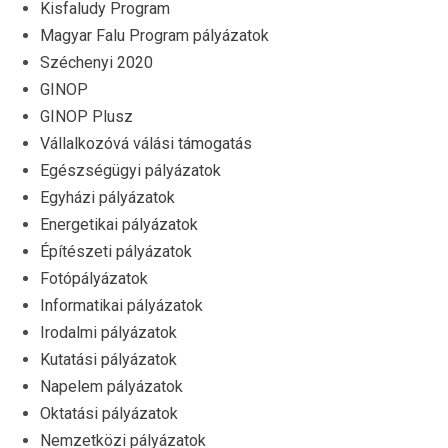
Kisfaludy Program
Magyar Falu Program pályázatok
Széchenyi 2020
GINOP
GINOP Plusz
Vállalkozóvá válási támogatás
Egészségügyi pályázatok
Egyházi pályázatok
Energetikai pályázatok
Építészeti pályázatok
Fotópályázatok
Informatikai pályázatok
Irodalmi pályázatok
Kutatási pályázatok
Napelem pályázatok
Oktatási pályázatok
Nemzetközi pályázatok