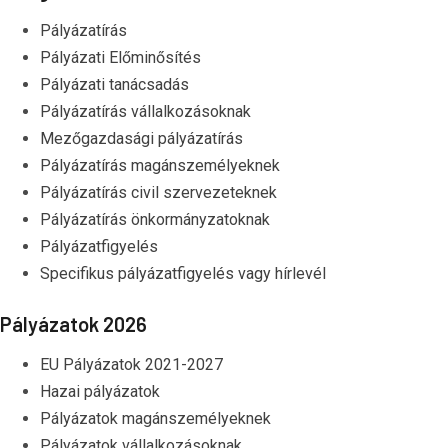
Pályázatírás
Pályázati Előminősítés
Pályázati tanácsadás
Pályázatírás vállalkozásoknak
Mezőgazdasági pályázatírás
Pályázatírás magánszemélyeknek
Pályázatírás civil szervezeteknek
Pályázatírás önkormányzatoknak
Pályázatfigyelés
Specifikus pályázatfigyelés vagy hírlevél
Pályázatok 2026
EU Pályázatok 2021-2027
Hazai pályázatok
Pályázatok magánszemélyeknek
Pályázatok vállalkozásoknak