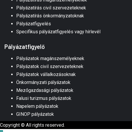
Pályázatírás civil szervezeteknek
Pályázatírás önkormányzatoknak
Pályázatfigyelés
Specifikus pályázatfigyelés vagy hírlevél
Pályázatfigyelő
Pályázatok magánszemélyeknek
Pályázatok civil szervezeteknek
Pályázatok vállalkozásoknak
Önkormányzati pályázatok
Mezőgazdasági pályázatok
Falusi turizmus pályázatok
Napelem pályázatok
GINOP pályázatok
Copyright © All rights reserved.