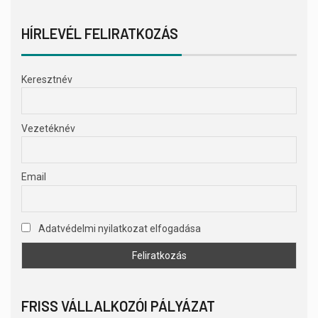
HÍRLEVÉL FELIRATKOZÁS
Keresztnév
Vezetéknév
Email
Adatvédelmi nyilatkozat elfogadása
FRISS VÁLLALKOZÓI PÁLYÁZAT