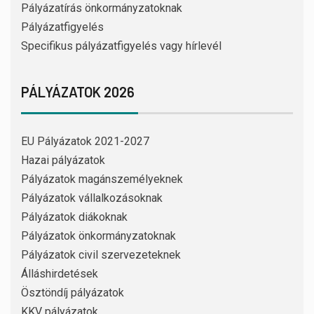
Pályázatírás önkormányzatoknak
Pályázatfigyelés
Specifikus pályázatfigyelés vagy hírlevél
PÁLYÁZATOK 2026
EU Pályázatok 2021-2027
Hazai pályázatok
Pályázatok magánszemélyeknek
Pályázatok vállalkozásoknak
Pályázatok diákoknak
Pályázatok önkormányzatoknak
Pályázatok civil szervezeteknek
Álláshirdetések
Ösztöndíj pályázatok
KKV pályázatok