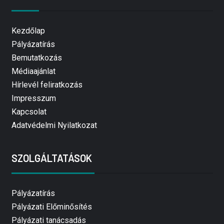
Kezdőlap
Pályázatírás
Bemutatkozás
Médiaajánlat
Hírlevél feliratkozás
Impresszum
Kapcsolat
Adatvédelmi Nyilatkozat
SZOLGÁLTATÁSOK
Pályázatírás
Pályázati Előminősítés
Pályázati tanácsadás