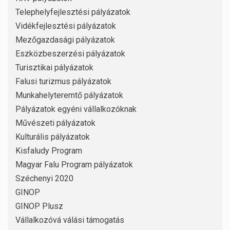
Telephelyfejlesztési pályázatok
Vidékfejlesztési pályázatok
Mezőgazdasági pályázatok
Eszközbeszerzési pályázatok
Turisztikai pályázatok
Falusi turizmus pályázatok
Munkahelyteremtő pályázatok
Pályázatok egyéni vállalkozóknak
Művészeti pályázatok
Kulturális pályázatok
Kisfaludy Program
Magyar Falu Program pályázatok
Széchenyi 2020
GINOP
GINOP Plusz
Vállalkozóvá válási támogatás