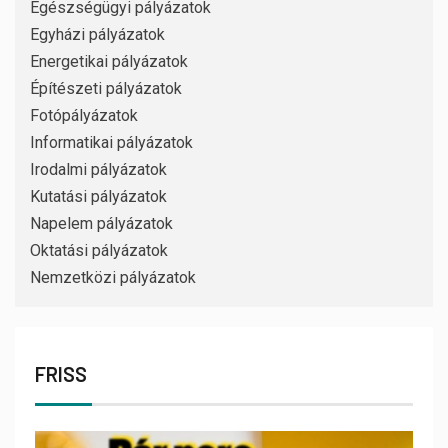
Egészségügyi pályázatok
Egyházi pályázatok
Energetikai pályázatok
Építészeti pályázatok
Fotópályázatok
Informatikai pályázatok
Irodalmi pályázatok
Kutatási pályázatok
Napelem pályázatok
Oktatási pályázatok
Nemzetközi pályázatok
FRISS