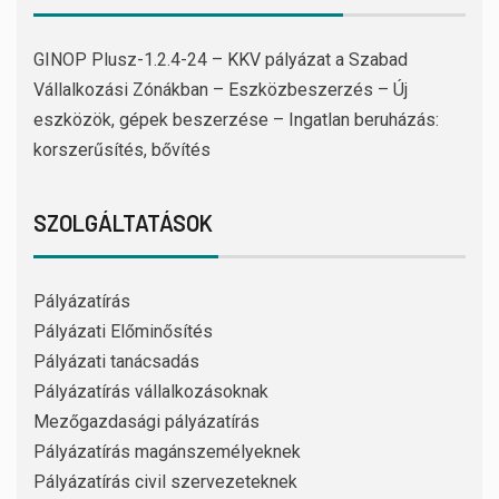
GINOP Plusz-1.2.4-24 – KKV pályázat a Szabad
Vállalkozási Zónákban – Eszközbeszerzés – Új
eszközök, gépek beszerzése – Ingatlan beruházás:
korszerűsítés, bővítés
SZOLGÁLTATÁSOK
Pályázatírás
Pályázati Előminősítés
Pályázati tanácsadás
Pályázatírás vállalkozásoknak
Mezőgazdasági pályázatírás
Pályázatírás magánszemélyeknek
Pályázatírás civil szervezeteknek