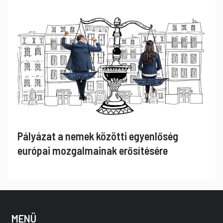
Pályázat a nemek közötti egyenlőség
európai mozgalmainak erősítésére
MENÜ