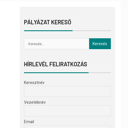
PÁLYÁZAT KERESŐ
HÍRLEVÉL FELIRATKOZÁS
Keresztnév
Vezetéknév
Email