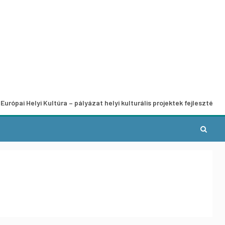
lyi Kultúra – pályázat helyi kulturális projektek fejlesztésére