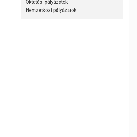
Oktatási pályázatok
Nemzetközi pályázatok