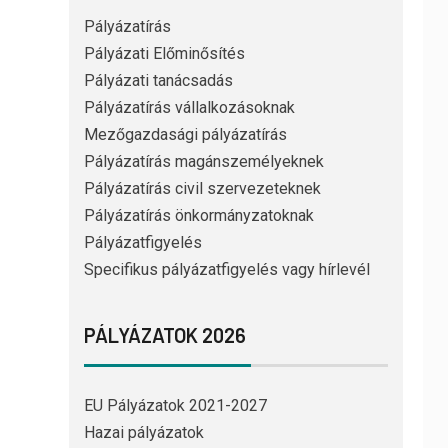
Pályázatírás
Pályázati Előminősítés
Pályázati tanácsadás
Pályázatírás vállalkozásoknak
Mezőgazdasági pályázatírás
Pályázatírás magánszemélyeknek
Pályázatírás civil szervezeteknek
Pályázatírás önkormányzatoknak
Pályázatfigyelés
Specifikus pályázatfigyelés vagy hírlevél
PÁLYÁZATOK 2026
EU Pályázatok 2021-2027
Hazai pályázatok