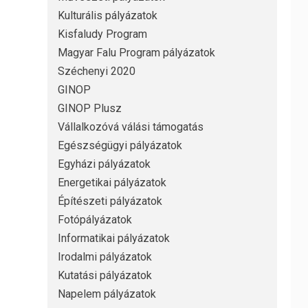
Kulturális pályázatok
Kisfaludy Program
Magyar Falu Program pályázatok
Széchenyi 2020
GINOP
GINOP Plusz
Vállalkozóvá válási támogatás
Egészségügyi pályázatok
Egyházi pályázatok
Energetikai pályázatok
Építészeti pályázatok
Fotópályázatok
Informatikai pályázatok
Irodalmi pályázatok
Kutatási pályázatok
Napelem pályázatok