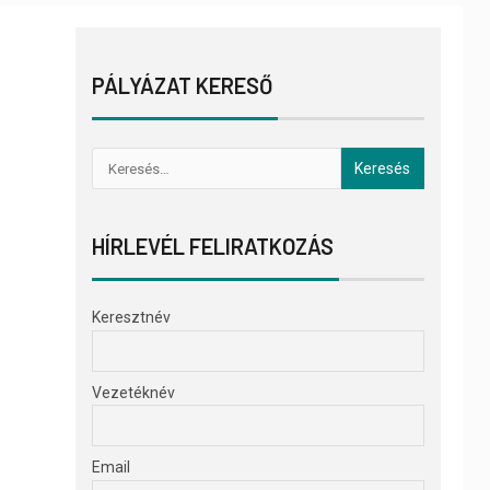
PÁLYÁZAT KERESŐ
HÍRLEVÉL FELIRATKOZÁS
Keresztnév
Vezetéknév
Email