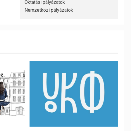
Oktatási pályázatok
Nemzetközi pályázatok