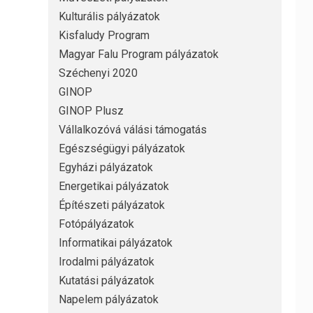
Kulturális pályázatok
Kisfaludy Program
Magyar Falu Program pályázatok
Széchenyi 2020
GINOP
GINOP Plusz
Vállalkozóvá válási támogatás
Egészségügyi pályázatok
Egyházi pályázatok
Energetikai pályázatok
Építészeti pályázatok
Fotópályázatok
Informatikai pályázatok
Irodalmi pályázatok
Kutatási pályázatok
Napelem pályázatok