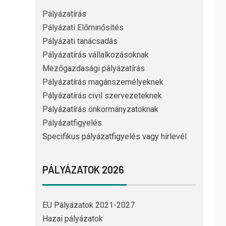
Pályázatírás
Pályázati Előminősítés
Pályázati tanácsadás
Pályázatírás vállalkozásoknak
Mezőgazdasági pályázatírás
Pályázatírás magánszemélyeknek
Pályázatírás civil szervezeteknek
Pályázatírás önkormányzatoknak
Pályázatfigyelés
Specifikus pályázatfigyelés vagy hírlevél
PÁLYÁZATOK 2026
EU Pályázatok 2021-2027
Hazai pályázatok