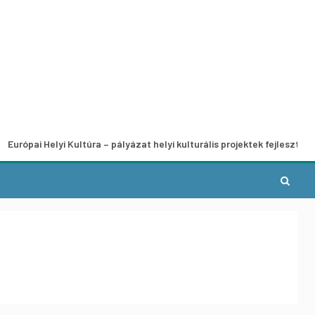
Helyi Kultúra – pályázat helyi kulturális projektek fejlesztésére