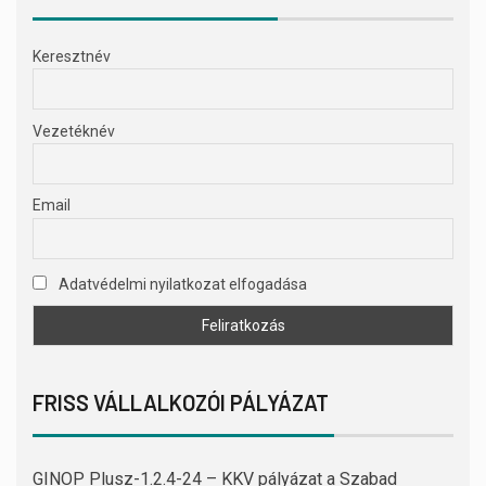
Keresztnév
Vezetéknév
Email
Adatvédelmi nyilatkozat elfogadása
FRISS VÁLLALKOZÓI PÁLYÁZAT
GINOP Plusz-1.2.4-24 – KKV pályázat a Szabad