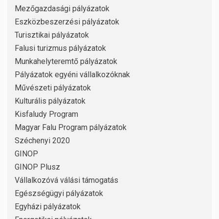
Mezőgazdasági pályázatok
Eszközbeszerzési pályázatok
Turisztikai pályázatok
Falusi turizmus pályázatok
Munkahelyteremtő pályázatok
Pályázatok egyéni vállalkozóknak
Művészeti pályázatok
Kulturális pályázatok
Kisfaludy Program
Magyar Falu Program pályázatok
Széchenyi 2020
GINOP
GINOP Plusz
Vállalkozóvá válási támogatás
Egészségügyi pályázatok
Egyházi pályázatok