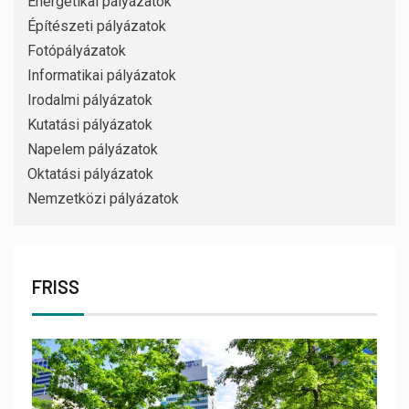
Energetikai pályázatok
Építészeti pályázatok
Fotópályázatok
Informatikai pályázatok
Irodalmi pályázatok
Kutatási pályázatok
Napelem pályázatok
Oktatási pályázatok
Nemzetközi pályázatok
FRISS