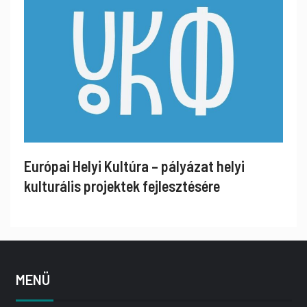
Európai Helyi Kultúra – pályázat helyi
kulturális projektek fejlesztésére
MENÜ