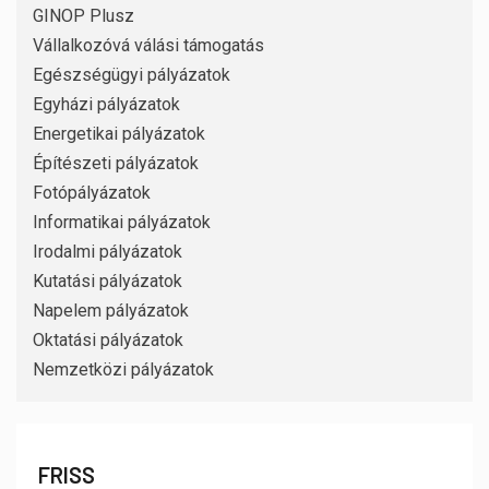
GINOP Plusz
Vállalkozóvá válási támogatás
Egészségügyi pályázatok
Egyházi pályázatok
Energetikai pályázatok
Építészeti pályázatok
Fotópályázatok
Informatikai pályázatok
Irodalmi pályázatok
Kutatási pályázatok
Napelem pályázatok
Oktatási pályázatok
Nemzetközi pályázatok
FRISS