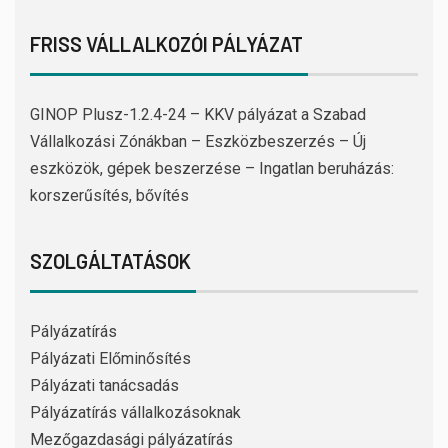
FRISS VÁLLALKOZÓI PÁLYÁZAT
GINOP Plusz-1.2.4-24 – KKV pályázat a Szabad
Vállalkozási Zónákban – Eszközbeszerzés – Új
eszközök, gépek beszerzése – Ingatlan beruházás:
korszerűsítés, bővítés
SZOLGÁLTATÁSOK
Pályázatírás
Pályázati Előminősítés
Pályázati tanácsadás
Pályázatírás vállalkozásoknak
Mezőgazdasági pályázatírás