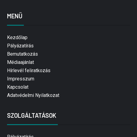
MENÜ
Kezdőlap
Pályázatírás
Bemutatkozás
Médiaajánlat
Hírlevél feliratkozás
Impresszum
Kapcsolat
Adatvédelmi Nyilatkozat
SZOLGÁLTATÁSOK
Pályázatírás