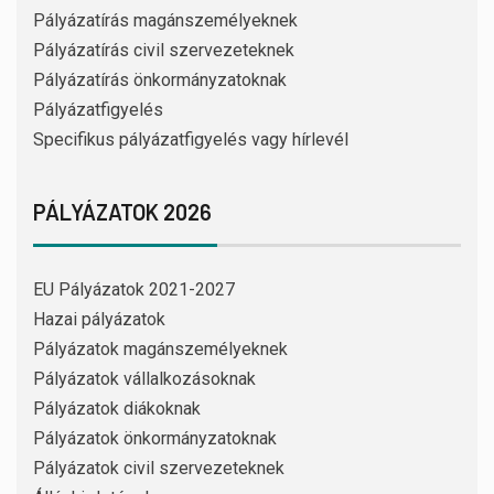
Pályázatírás magánszemélyeknek
Pályázatírás civil szervezeteknek
Pályázatírás önkormányzatoknak
Pályázatfigyelés
Specifikus pályázatfigyelés vagy hírlevél
PÁLYÁZATOK 2026
EU Pályázatok 2021-2027
Hazai pályázatok
Pályázatok magánszemélyeknek
Pályázatok vállalkozásoknak
Pályázatok diákoknak
Pályázatok önkormányzatoknak
Pályázatok civil szervezeteknek