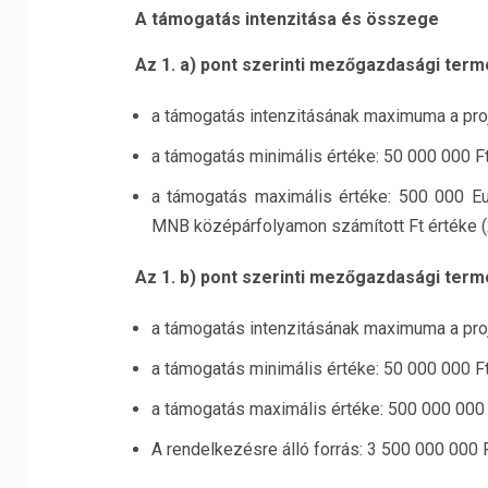
A támogatás intenzitása és összege
Az 1. a) pont szerinti mezőgazdasági ter
a támogatás intenzitásának maximuma a pro
a támogatás minimális értéke: 50 000 000 F
a támogatás maximális értéke: 500 000 Eu
MNB középárfolyamon számított Ft értéke (
Az 1. b) pont szerinti mezőgazdasági te
a támogatás intenzitásának maximuma a pro
a támogatás minimális értéke: 50 000 000 F
a támogatás maximális értéke: 500 000 000 
A rendelkezésre álló forrás: 3 500 000 000 