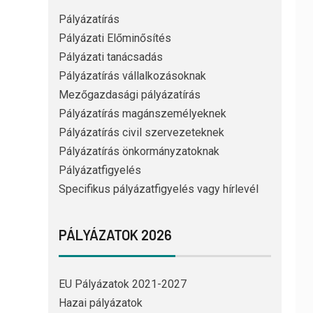
Pályázatírás
Pályázati Előminősítés
Pályázati tanácsadás
Pályázatírás vállalkozásoknak
Mezőgazdasági pályázatírás
Pályázatírás magánszemélyeknek
Pályázatírás civil szervezeteknek
Pályázatírás önkormányzatoknak
Pályázatfigyelés
Specifikus pályázatfigyelés vagy hírlevél
PÁLYÁZATOK 2026
EU Pályázatok 2021-2027
Hazai pályázatok