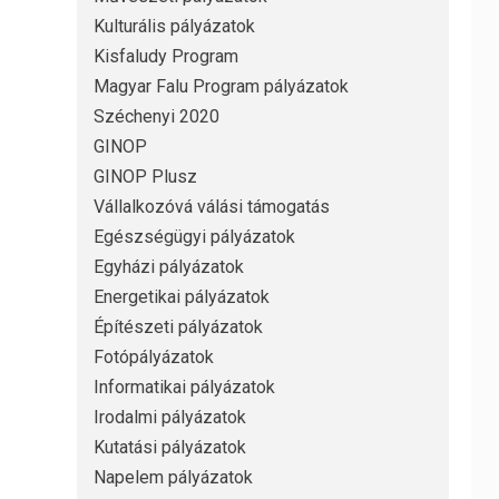
Kulturális pályázatok
Kisfaludy Program
Magyar Falu Program pályázatok
Széchenyi 2020
GINOP
GINOP Plusz
Vállalkozóvá válási támogatás
Egészségügyi pályázatok
Egyházi pályázatok
Energetikai pályázatok
Építészeti pályázatok
Fotópályázatok
Informatikai pályázatok
Irodalmi pályázatok
Kutatási pályázatok
Napelem pályázatok