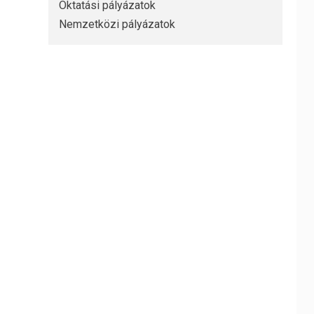
Oktatási pályázatok
Nemzetközi pályázatok