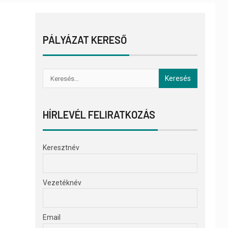
PÁLYÁZAT KERESŐ
HÍRLEVÉL FELIRATKOZÁS
Keresztnév
Vezetéknév
Email