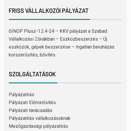
FRISS VÁLLALKOZÓI PÁLYÁZAT
GINOP Plusz-1.2.4-24 – KKV pályázat a Szabad
Vállalkozási Zónákban – Eszközbeszerzés – Új
eszközök, gépek beszerzése – Ingatlan beruházás:
korszerűsítés, bővítés
SZOLGÁLTATÁSOK
Pályázatírás
Pályázati Előminősítés
Pályázati tanácsadás
Pályázatírás vállalkozásoknak
Mezőgazdasági pályázatírás