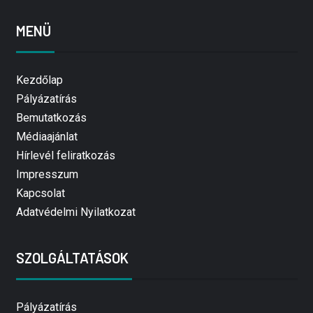
MENÜ
Kezdőlap
Pályázatírás
Bemutatkozás
Médiaajánlat
Hírlevél feliratkozás
Impresszum
Kapcsolat
Adatvédelmi Nyilatkozat
SZOLGÁLTATÁSOK
Pályázatírás