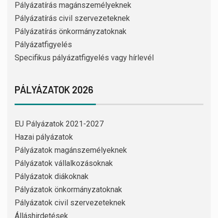
Pályázatírás magánszemélyeknek
Pályázatírás civil szervezeteknek
Pályázatírás önkormányzatoknak
Pályázatfigyelés
Specifikus pályázatfigyelés vagy hírlevél
PÁLYÁZATOK 2026
EU Pályázatok 2021-2027
Hazai pályázatok
Pályázatok magánszemélyeknek
Pályázatok vállalkozásoknak
Pályázatok diákoknak
Pályázatok önkormányzatoknak
Pályázatok civil szervezeteknek
Álláshirdetések