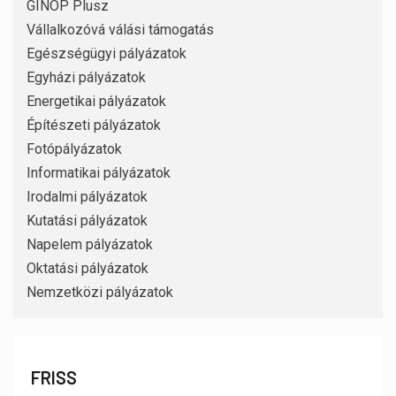
GINOP Plusz
Vállalkozóvá válási támogatás
Egészségügyi pályázatok
Egyházi pályázatok
Energetikai pályázatok
Építészeti pályázatok
Fotópályázatok
Informatikai pályázatok
Irodalmi pályázatok
Kutatási pályázatok
Napelem pályázatok
Oktatási pályázatok
Nemzetközi pályázatok
FRISS