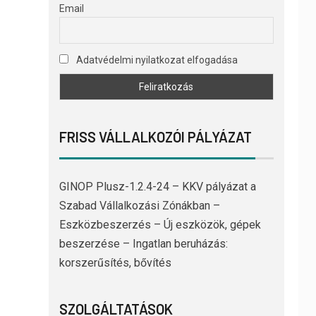
Email
Adatvédelmi nyilatkozat elfogadása
FRISS VÁLLALKOZÓI PÁLYÁZAT
GINOP Plusz-1.2.4-24 – KKV pályázat a
Szabad Vállalkozási Zónákban –
Eszközbeszerzés – Új eszközök, gépek
beszerzése – Ingatlan beruházás:
korszerűsítés, bővítés
SZOLGÁLTATÁSOK