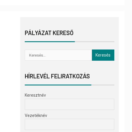
PÁLYÁZAT KERESŐ
HÍRLEVÉL FELIRATKOZÁS
Keresztnév
Vezetéknév