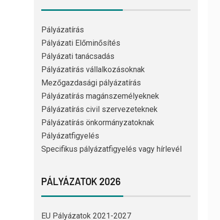
Pályázatírás
Pályázati Előminősítés
Pályázati tanácsadás
Pályázatírás vállalkozásoknak
Mezőgazdasági pályázatírás
Pályázatírás magánszemélyeknek
Pályázatírás civil szervezeteknek
Pályázatírás önkormányzatoknak
Pályázatfigyelés
Specifikus pályázatfigyelés vagy hírlevél
PÁLYÁZATOK 2026
EU Pályázatok 2021-2027