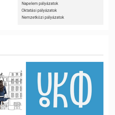
Napelem pályázatok
Oktatási pályázatok
Nemzetközi pályázatok