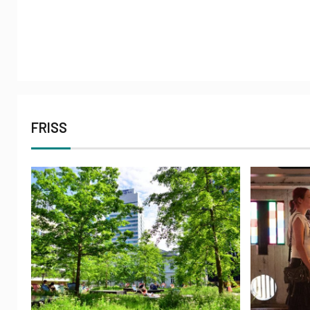
FRISS