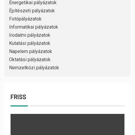
Energetikai pályázatok
Építészeti pályázatok
Fotópályázatok
Informatikai pályázatok
Irodalmi pályázatok
Kutatási pályázatok
Napelem pályázatok
Oktatási pályázatok
Nemzetközi pályázatok
FRISS