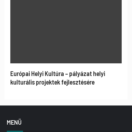
Európai Helyi Kultúra – pályázat helyi
kulturális projektek fejlesztésére
MENÜ