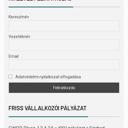
Keresztnév
Vezetéknév
Email
Adatvédelmi nyilatkozat elfogadása
FRISS VÁLLALKOZÓI PÁLYÁZAT