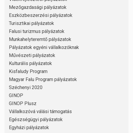
Mezőgazdasági pályázatok
Eszközbeszerzési pályázatok
Turisztikai pályázatok
Falusi turizmus pályázatok
Munkahelyteremtő pályázatok
Pályázatok egyéni vállalkozóknak
Művészeti pályázatok
Kulturális pályázatok
Kisfaludy Program
Magyar Falu Program pályázatok
Széchenyi 2020
GINOP
GINOP Plusz
Vállalkozóvá válási támogatás
Egészségügyi pályázatok
Egyházi pályázatok