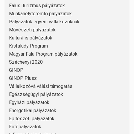
Falusi turizmus pályázatok
Munkahelyteremtő pályázatok
Pályázatok egyéni vállalkozóknak
Művészeti pályázatok
Kulturális pályázatok
Kisfaludy Program
Magyar Falu Program pályázatok
Széchenyi 2020
GINOP
GINOP Plusz
Vállalkozóvá válási támogatás
Egészségügyi pályázatok
Egyházi pályázatok
Energetikai pályázatok
Építészeti pályázatok
Fotópályázatok