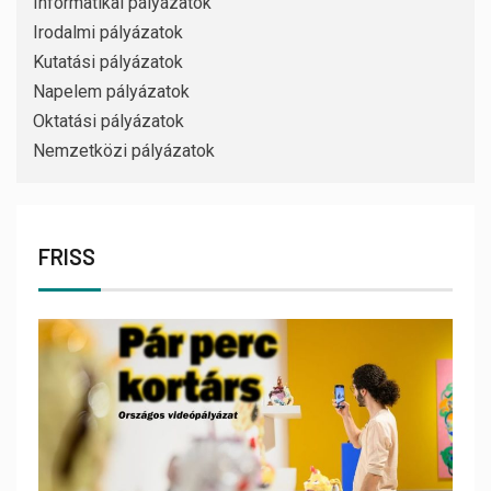
Informatikai pályázatok
Irodalmi pályázatok
Kutatási pályázatok
Napelem pályázatok
Oktatási pályázatok
Nemzetközi pályázatok
FRISS