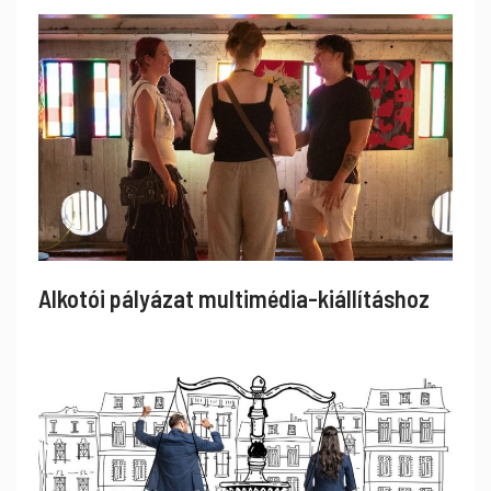
Alkotói pályázat multimédia-kiállításhoz