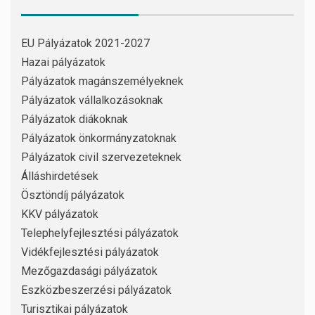
EU Pályázatok 2021-2027
Hazai pályázatok
Pályázatok magánszemélyeknek
Pályázatok vállalkozásoknak
Pályázatok diákoknak
Pályázatok önkormányzatoknak
Pályázatok civil szervezeteknek
Álláshirdetések
Ösztöndíj pályázatok
KKV pályázatok
Telephelyfejlesztési pályázatok
Vidékfejlesztési pályázatok
Mezőgazdasági pályázatok
Eszközbeszerzési pályázatok
Turisztikai pályázatok