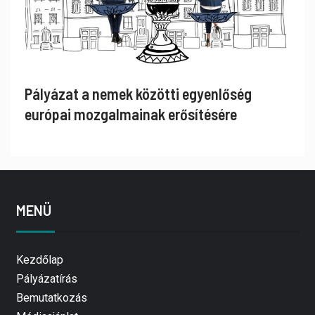
Pályázat a nemek közötti egyenlőség
európai mozgalmainak erősítésére
MENÜ
Kezdőlap
Pályázatírás
Bemutatkozás