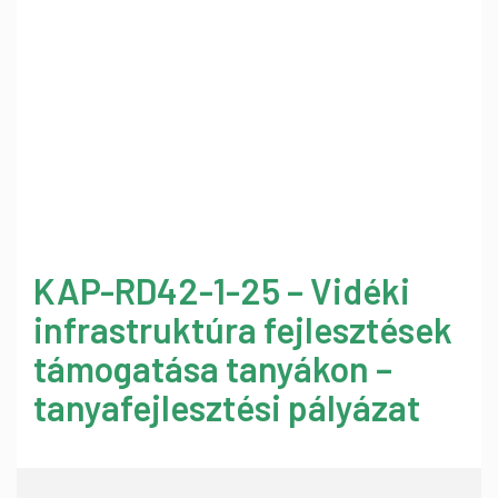
KAP-RD42-1-25 – Vidéki
infrastruktúra fejlesztések
támogatása tanyákon –
tanyafejlesztési pályázat