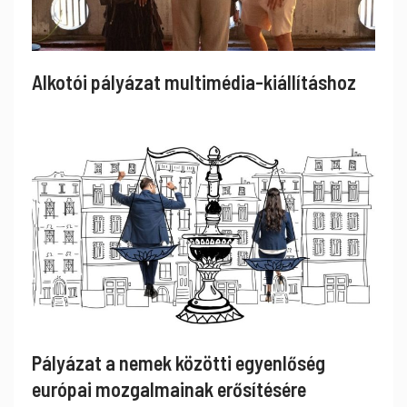
Alkotói pályázat multimédia-kiállításhoz
Pályázat a nemek közötti egyenlőség
európai mozgalmainak erősítésére