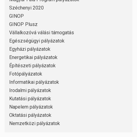
Széchenyi 2020
GINOP
GINOP Plusz
Vállalkozóvá válási támogatás
Egészségügyi pályázatok
Egyházi pályázatok
Energetikai pályázatok
Építészeti pályázatok
Fotópályázatok
Informatikai pályázatok
Irodalmi pályázatok
Kutatási pályázatok
Napelem pályázatok
Oktatási pályázatok
Nemzetközi pályázatok