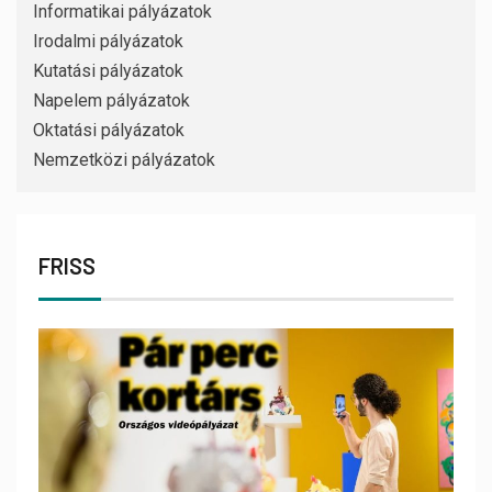
Informatikai pályázatok
Irodalmi pályázatok
Kutatási pályázatok
Napelem pályázatok
Oktatási pályázatok
Nemzetközi pályázatok
FRISS