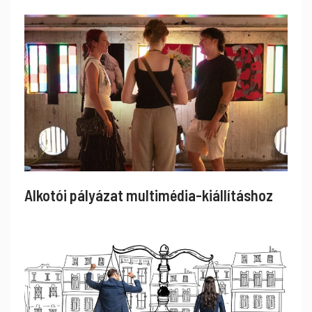
Alkotói pályázat multimédia-kiállításhoz