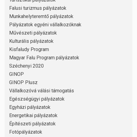
Falusi turizmus pályázatok
Munkahelyteremtő pályázatok
Pályázatok egyéni vállalkozóknak
Művészeti pályázatok
Kulturális pályázatok
Kisfaludy Program
Magyar Falu Program pályázatok
Széchenyi 2020
GINOP
GINOP Plusz
Vállalkozóvá válási támogatás
Egészségügyi pályázatok
Egyházi pályázatok
Energetikai pályázatok
Építészeti pályázatok
Fotópályázatok