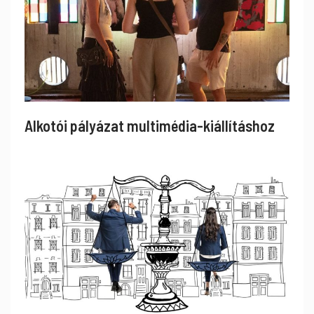
Alkotói pályázat multimédia-kiállításhoz