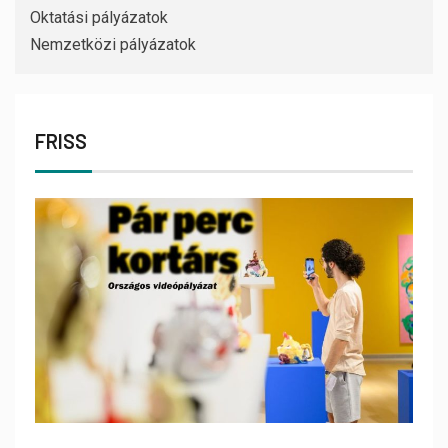
Oktatási pályázatok
Nemzetközi pályázatok
FRISS