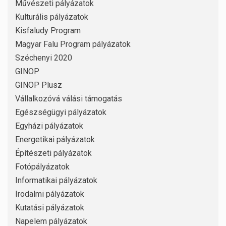
Művészeti pályázatok
Kulturális pályázatok
Kisfaludy Program
Magyar Falu Program pályázatok
Széchenyi 2020
GINOP
GINOP Plusz
Vállalkozóvá válási támogatás
Egészségügyi pályázatok
Egyházi pályázatok
Energetikai pályázatok
Építészeti pályázatok
Fotópályázatok
Informatikai pályázatok
Irodalmi pályázatok
Kutatási pályázatok
Napelem pályázatok