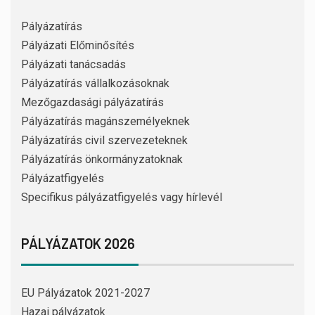
Pályázatírás
Pályázati Előminősítés
Pályázati tanácsadás
Pályázatírás vállalkozásoknak
Mezőgazdasági pályázatírás
Pályázatírás magánszemélyeknek
Pályázatírás civil szervezeteknek
Pályázatírás önkormányzatoknak
Pályázatfigyelés
Specifikus pályázatfigyelés vagy hírlevél
PÁLYÁZATOK 2026
EU Pályázatok 2021-2027
Hazai pályázatok