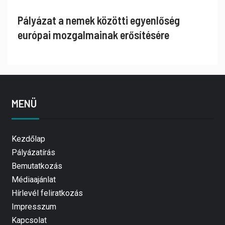
Pályázat a nemek közötti egyenlőség
európai mozgalmainak erősítésére
MENÜ
Kezdőlap
Pályázatírás
Bemutatkozás
Médiaajánlat
Hírlevél feliratkozás
Impresszum
Kapcsolat