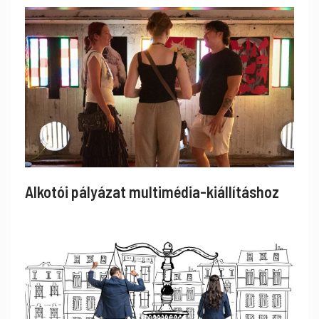
Alkotói pályázat multimédia-kiállításhoz