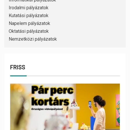
Irodalmi pályázatok
Kutatási pályázatok
Napelem pályázatok
Oktatási pályázatok
Nemzetközi pályázatok
FRISS