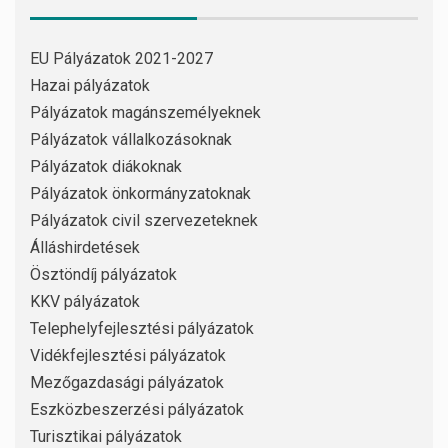
EU Pályázatok 2021-2027
Hazai pályázatok
Pályázatok magánszemélyeknek
Pályázatok vállalkozásoknak
Pályázatok diákoknak
Pályázatok önkormányzatoknak
Pályázatok civil szervezeteknek
Álláshirdetések
Ösztöndíj pályázatok
KKV pályázatok
Telephelyfejlesztési pályázatok
Vidékfejlesztési pályázatok
Mezőgazdasági pályázatok
Eszközbeszerzési pályázatok
Turisztikai pályázatok