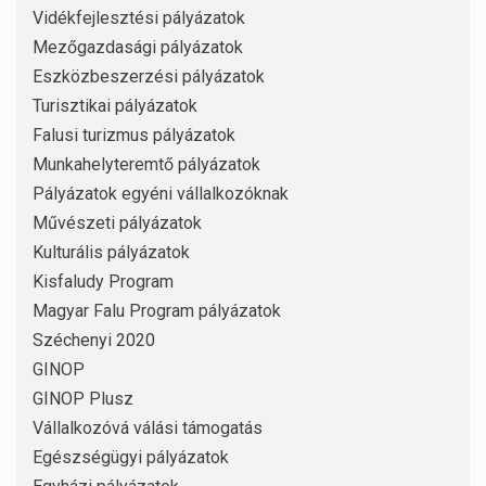
Vidékfejlesztési pályázatok
Mezőgazdasági pályázatok
Eszközbeszerzési pályázatok
Turisztikai pályázatok
Falusi turizmus pályázatok
Munkahelyteremtő pályázatok
Pályázatok egyéni vállalkozóknak
Művészeti pályázatok
Kulturális pályázatok
Kisfaludy Program
Magyar Falu Program pályázatok
Széchenyi 2020
GINOP
GINOP Plusz
Vállalkozóvá válási támogatás
Egészségügyi pályázatok