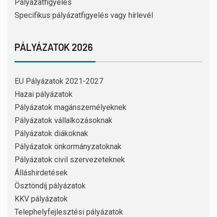
Pályázatfigyelés
Specifikus pályázatfigyelés vagy hírlevél
PÁLYÁZATOK 2026
EU Pályázatok 2021-2027
Hazai pályázatok
Pályázatok magánszemélyeknek
Pályázatok vállalkozásoknak
Pályázatok diákoknak
Pályázatok önkormányzatoknak
Pályázatok civil szervezeteknek
Álláshirdetések
Ösztöndíj pályázatok
KKV pályázatok
Telephelyfejlesztési pályázatok