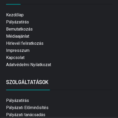
Kezdőlap
Pályázatírás
Bemutatkozás
Médiaajánlat
Hírlevél feliratkozás
Impresszum
Kapcsolat
Adatvédelmi Nyilatkozat
SZOLGÁLTATÁSOK
Pályázatírás
Pályázati Előminősítés
Pályázati tanácsadás