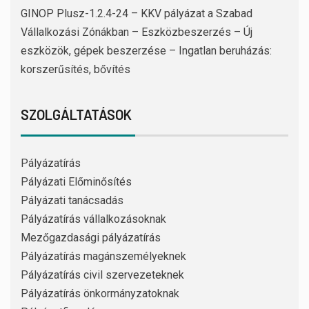
GINOP Plusz-1.2.4-24 – KKV pályázat a Szabad
Vállalkozási Zónákban – Eszközbeszerzés – Új
eszközök, gépek beszerzése – Ingatlan beruházás:
korszerűsítés, bővítés
SZOLGÁLTATÁSOK
Pályázatírás
Pályázati Előminősítés
Pályázati tanácsadás
Pályázatírás vállalkozásoknak
Mezőgazdasági pályázatírás
Pályázatírás magánszemélyeknek
Pályázatírás civil szervezeteknek
Pályázatírás önkormányzatoknak