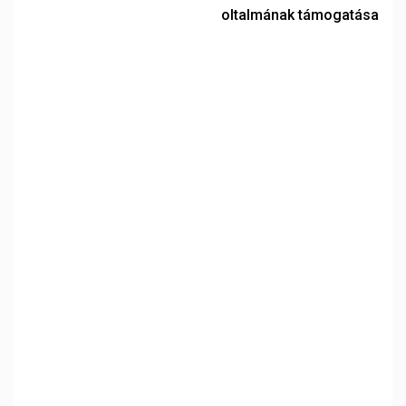
oltalmának támogatása