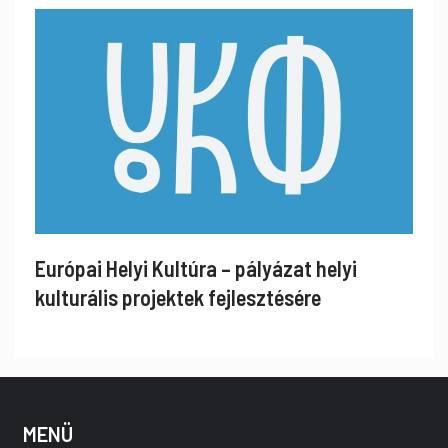
Európai Helyi Kultúra – pályázat helyi
kulturális projektek fejlesztésére
MENÜ