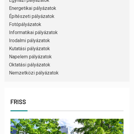
Egyházi pályázatok
Energetikai pályázatok
Építészeti pályázatok
Fotópályázatok
Informatikai pályázatok
Irodalmi pályázatok
Kutatási pályázatok
Napelem pályázatok
Oktatási pályázatok
Nemzetközi pályázatok
FRISS