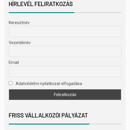
HÍRLEVÉL FELIRATKOZÁS
Keresztnév
Vezetéknév
Email
Adatvédelmi nyilatkozat elfogadása
FRISS VÁLLALKOZÓI PÁLYÁZAT