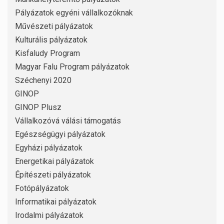
Pályázatok egyéni vállalkozóknak
Művészeti pályázatok
Kulturális pályázatok
Kisfaludy Program
Magyar Falu Program pályázatok
Széchenyi 2020
GINOP
GINOP Plusz
Vállalkozóvá válási támogatás
Egészségügyi pályázatok
Egyházi pályázatok
Energetikai pályázatok
Építészeti pályázatok
Fotópályázatok
Informatikai pályázatok
Irodalmi pályázatok