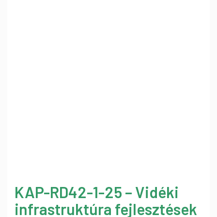
KAP-RD42-1-25 – Vidéki
infrastruktúra fejlesztések