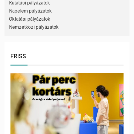
Kutatási pályázatok
Napelem pályázatok
Oktatási pályázatok
Nemzetközi pályázatok
FRISS