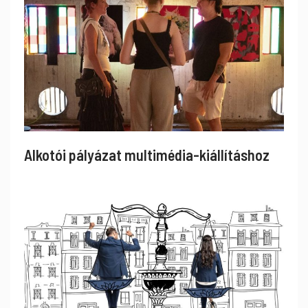
Alkotói pályázat multimédia-kiállításhoz